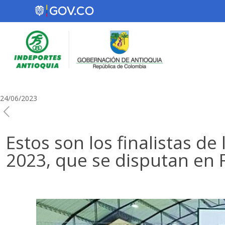
24/06/2023
Estos son los finalistas 
2023, que se disputan en 