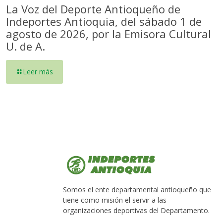
La Voz del Deporte Antioqueño de
Indeportes Antioquia, del sábado 1 de
agosto de 2026, por la Emisora Cultural
U. de A.
Leer más
Somos el ente departamental antioqueño que
tiene como misión el servir a las
organizaciones deportivas del Departamento.