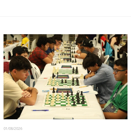
01/08/2026