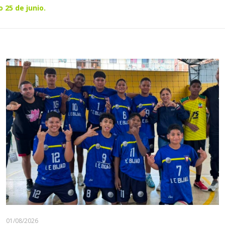
 25 de junio.
01/08/2026