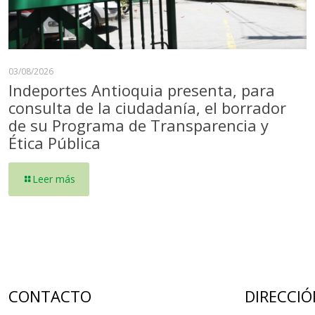
03/08/2026
Indeportes Antioquia presenta, para
consulta de la ciudadanía, el borrador
de su Programa de Transparencia y
Ética Pública
Leer más
CONTACTO
DIRECCIÓ