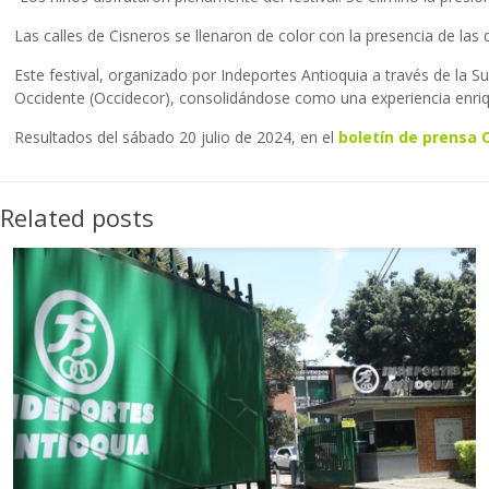
Las calles de Cisneros se llenaron de color con la presencia de las
Este festival, organizado por Indeportes Antioquia a través de la 
Occidente (Occidecor), consolidándose como una experiencia enri
Resultados del sábado 20 julio de 2024, en el
boletín de prensa 
Related posts