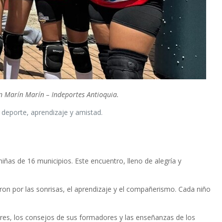
n Marín Marín – Indeportes Antioquia.
 deporte, aprendizaje y amistad.
iñas de 16 municipios. Este encuentro, lleno de alegría y
aron por las sonrisas, el aprendizaje y el compañerismo. Cada niño
res, los consejos de sus formadores y las enseñanzas de los