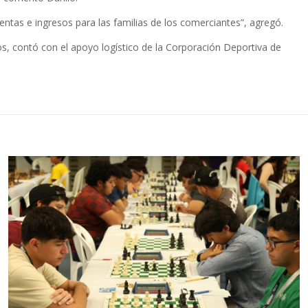
ventas e ingresos para las familias de los comerciantes”, agregó.
os, contó con el apoyo logístico de la Corporación Deportiva de