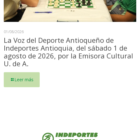
01/08/2026
La Voz del Deporte Antioqueño de
Indeportes Antioquia, del sábado 1 de
agosto de 2026, por la Emisora Cultural
U. de A.
Leer más