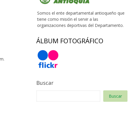
Somos el ente departamental antioqueño que
tiene como misión el servir a las
organizaciones deportivas del Departamento.
ÁLBUM FOTOGRÁFICO
 m.
Buscar
Buscar