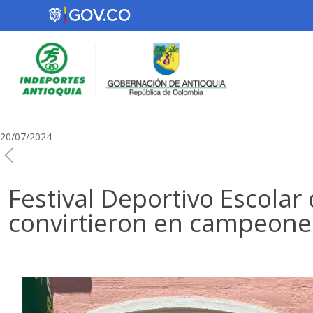
20/07/2024
Festival Deportivo Escola
convirtieron en campeone