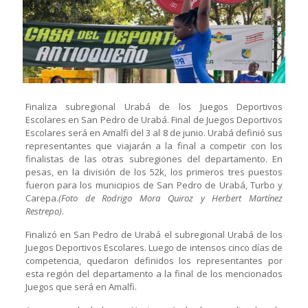
Finaliza subregional Urabá de los Juegos Deportivos
Escolares en San Pedro de Urabá. Final de Juegos Deportivos
Escolares será en Amalfi del 3 al 8 de junio. Urabá definió sus
representantes que viajarán a la final a competir con los
finalistas de las otras subregiones del departamento. En
pesas, en la división de los 52k, los primeros tres puestos
fueron para los municipios de San Pedro de Urabá, Turbo y
Carepa.
(Foto de Rodrigo Mora Quiroz y Herbert Martínez
Restrepo)
.
Finalizó en San Pedro de Urabá el subregional Urabá de los
Juegos Deportivos Escolares. Luego de intensos cinco días de
competencia, quedaron definidos los representantes por
esta región del departamento a la final de los mencionados
Juegos que será en Amalfi.