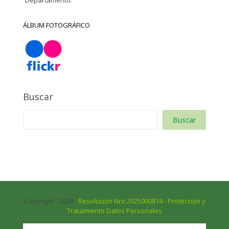
ÁLBUM FOTOGRÁFICO
Buscar
Buscar
Copyright - 2024 -
Resolución Nro 2025000814 - Protección y
Tratamiento Datos Personales