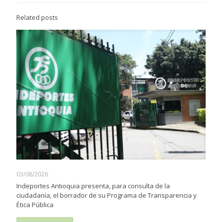
Related posts
03/08/2026
Indeportes Antioquia presenta, para consulta de la
ciudadanía, el borrador de su Programa de Transparencia y
Ética Pública