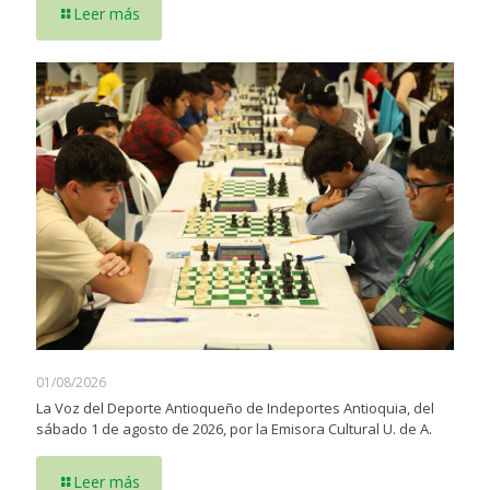
Leer más
01/08/2026
La Voz del Deporte Antioqueño de Indeportes Antioquia, del
sábado 1 de agosto de 2026, por la Emisora Cultural U. de A.
Leer más