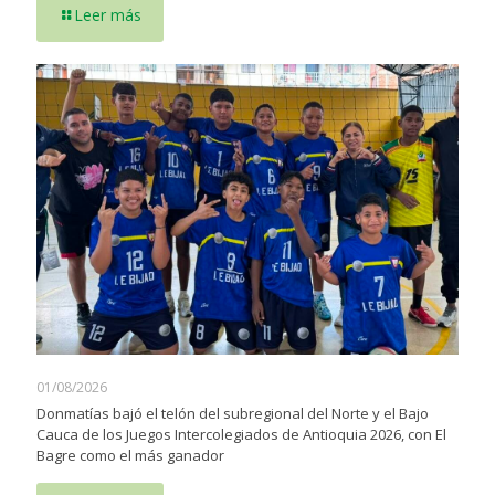
Leer más
01/08/2026
Donmatías bajó el telón del subregional del Norte y el Bajo
Cauca de los Juegos Intercolegiados de Antioquia 2026, con El
Bagre como el más ganador