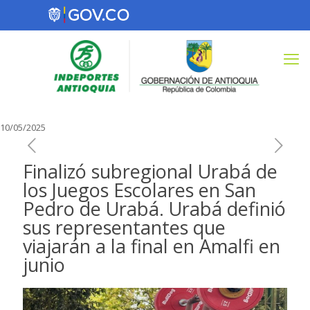
10/05/2025
Finalizó subregional Urabá de
los Juegos Escolares en San
Pedro de Urabá. Urabá definió
sus representantes que
viajarán a la final en Amalfi en
junio