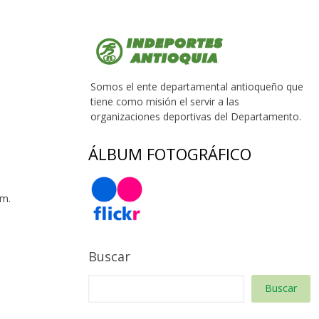
Somos el ente departamental antioqueño que
tiene como misión el servir a las
organizaciones deportivas del Departamento.
ÁLBUM FOTOGRÁFICO
 m.
Buscar
Buscar