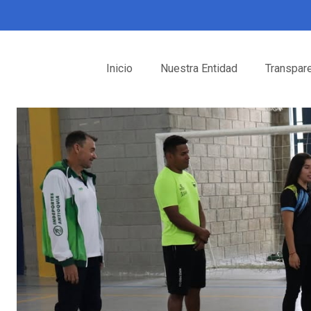
Inicio
Nuestra Entidad
Transpar