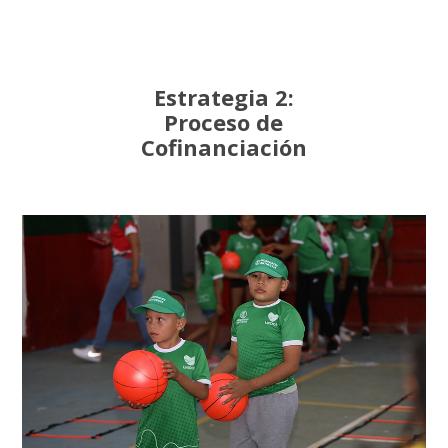
Estrategia 2:
Proceso de
Cofinanciación