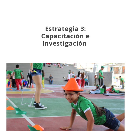
Estrategia 3:
Capacitación e
Investigación