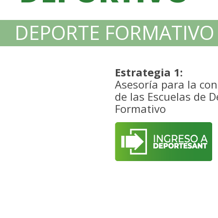
DEPORTE FORMATIVO
Estrategia 1:
Asesoría para la con
de las Escuelas de 
Formativo