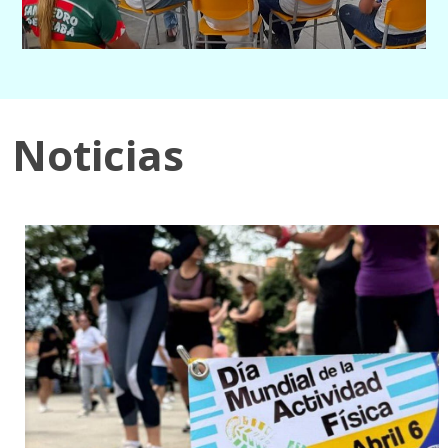
Noticias