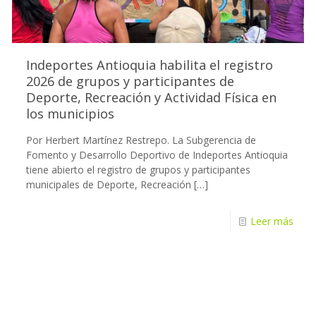
Indeportes Antioquia habilita el registro
2026 de grupos y participantes de
Deporte, Recreación y Actividad Física en
los municipios
Por Herbert Martínez Restrepo. La Subgerencia de
Fomento y Desarrollo Deportivo de Indeportes Antioquia
tiene abierto el registro de grupos y participantes
municipales de Deporte, Recreación
[…]
Leer más