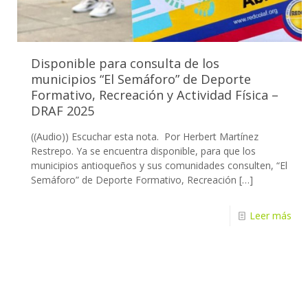
Disponible para consulta de los
municipios “El Semáforo” de Deporte
Formativo, Recreación y Actividad Física –
DRAF 2025
((Audio)) Escuchar esta nota. Por Herbert Martínez
Restrepo. Ya se encuentra disponible, para que los
municipios antioqueños y sus comunidades consulten, “El
Semáforo” de Deporte Formativo, Recreación
[…]
Leer más