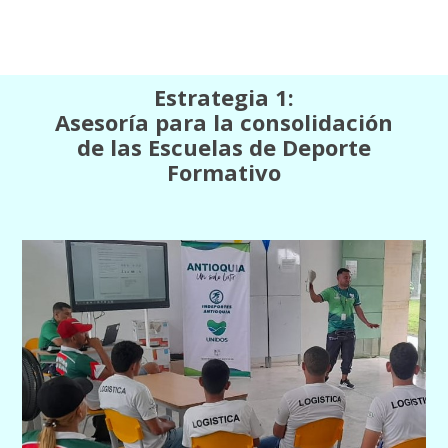
Estrategia 1:
Asesoría para la consolidación
de las Escuelas de Deporte
Formativo