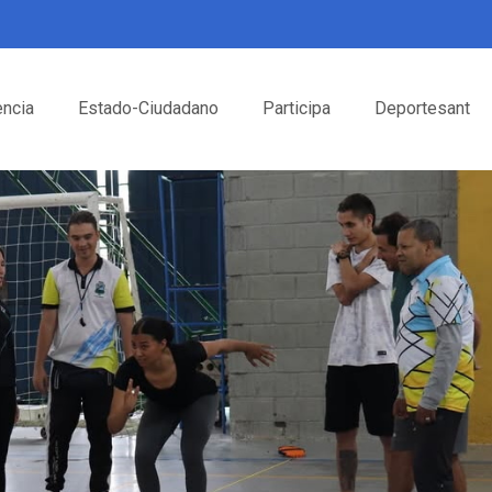
encia
Estado-Ciudadano
Participa
Deportesant