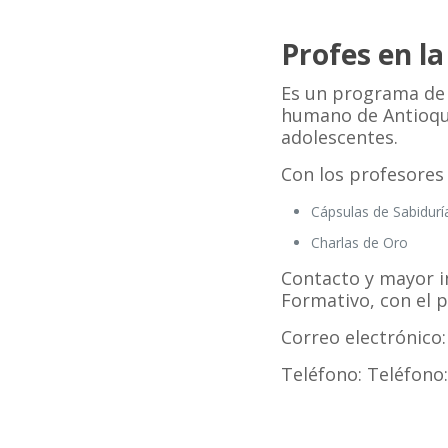
Profes en l
Es un programa de 
humano de Antioquia
adolescentes.
Con los profesores
Cápsulas de Sabidurí
Charlas de Oro
Contacto y mayor 
Formativo, con el p
Correo electrónico
Teléfono: Teléfono