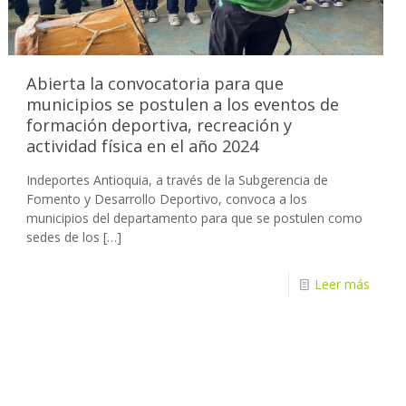
Abierta la convocatoria para que
municipios se postulen a los eventos de
formación deportiva, recreación y
actividad física en el año 2024
Indeportes Antioquia, a través de la Subgerencia de
Fomento y Desarrollo Deportivo, convoca a los
municipios del departamento para que se postulen como
sedes de los
[…]
Leer más