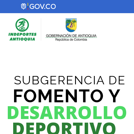
SUBGERENCIA DE
FOMENTO Y
DESARROLLO
DEPORTIVO