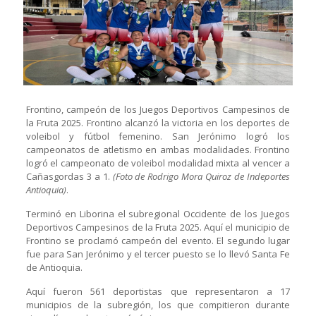
Frontino, campeón de los Juegos Deportivos Campesinos de
la Fruta 2025. Frontino alcanzó la victoria en los deportes de
voleibol y fútbol femenino. San Jerónimo logró los
campeonatos de atletismo en ambas modalidades. Frontino
logró el campeonato de voleibol modalidad mixta al vencer a
Cañasgordas 3 a 1.
(Foto de Rodrigo Mora Quiroz de Indeportes
Antioquia)
.
Terminó en Liborina el subregional Occidente de los Juegos
Deportivos Campesinos de la Fruta 2025. Aquí el municipio de
Frontino se proclamó campeón del evento. El segundo lugar
fue para San Jerónimo y el tercer puesto se lo llevó Santa Fe
de Antioquia.
Aquí fueron 561 deportistas que representaron a 17
municipios de la subregión, los que compitieron durante