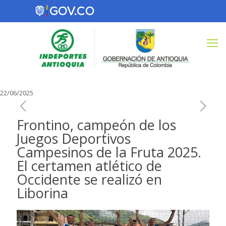
22/06/2025
Frontino, campeón de los
Juegos Deportivos
Campesinos de la Fruta 2025.
El certamen atlético de
Occidente se realizó en
Liborina