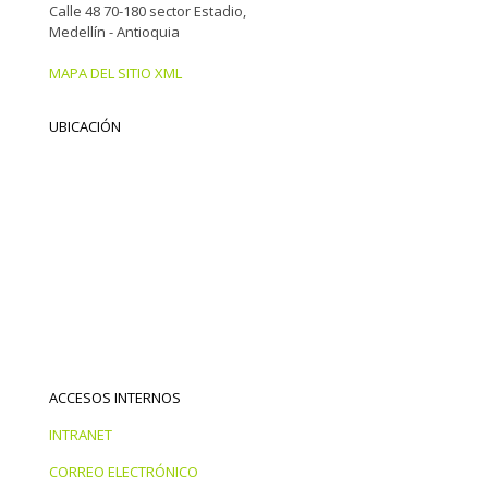
Calle 48 70-180 sector Estadio,
Medellín - Antioquia
MAPA DEL SITIO XML
UBICACIÓN
ACCESOS INTERNOS
INTRANET
CORREO ELECTRÓNICO