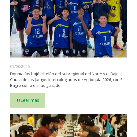
01/08/2026
Donmatías bajó el telón del subregional del Norte y el Bajo
Cauca de los Juegos Intercolegiados de Antioquia 2026, con El
Bagre como el más ganador
Leer más