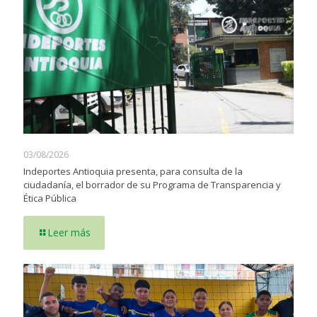
03/08/2026
Indeportes Antioquia presenta, para consulta de la
ciudadanía, el borrador de su Programa de Transparencia y
Ética Pública
Leer más