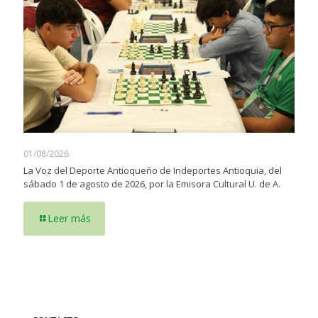
01/08/2026
La Voz del Deporte Antioqueño de Indeportes Antioquia, del
sábado 1 de agosto de 2026, por la Emisora Cultural U. de A.
Leer más