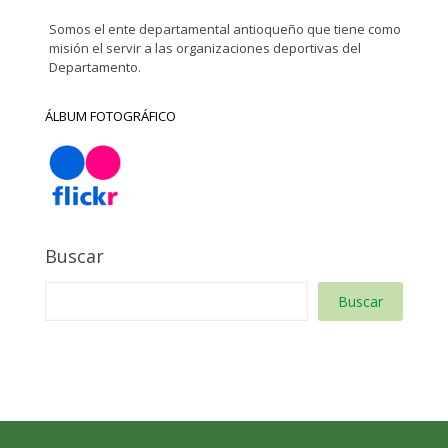
Somos el ente departamental antioqueño que tiene como
misión el servir a las organizaciones deportivas del
Departamento.
ÁLBUM FOTOGRÁFICO
Buscar
Buscar