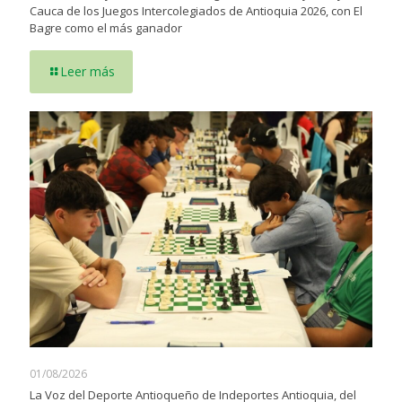
Cauca de los Juegos Intercolegiados de Antioquia 2026, con El
Bagre como el más ganador
Leer más
01/08/2026
La Voz del Deporte Antioqueño de Indeportes Antioquia, del