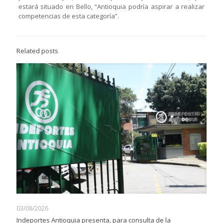
estará situado en Bello, “Antioquia podría aspirar a realizar
competencias de esta categoría”.
Related posts
03/08/2026
Indeportes Antioquia presenta, para consulta de la