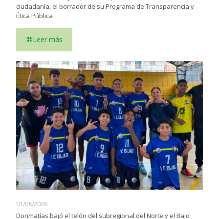
ciudadanía, el borrador de su Programa de Transparencia y
Ética Pública
Leer más
01/08/2026
Donmatías bajó el telón del subregional del Norte y el Bajo