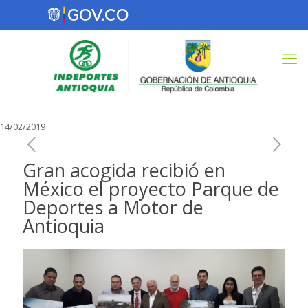
14/02/2019
Gran acogida recibió en
México el proyecto Parque de
Deportes a Motor de
Antioquia