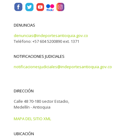
DENUNCIAS
denuncias@indeportesantioquia.gov.co
Teléfono: +57 604 5200890 ext. 1371
NOTIFICACIONES JUDICIALES
notificacionesjudiciales@indeportesantioquia.gov.co
DIRECCIÓN
Calle 48 70-180 sector Estadio,
Medellín - Antioquia
MAPA DEL SITIO XML
UBICACIÓN