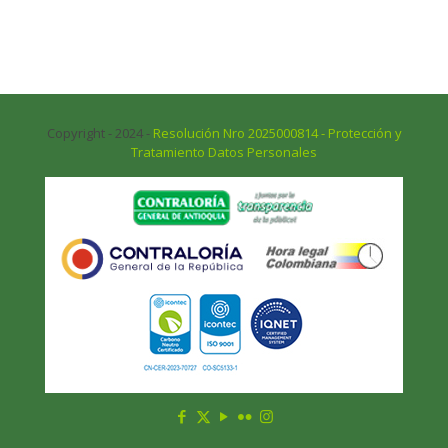
Copyright - 2024 -
Resolución Nro 2025000814 - Protección y
Tratamiento Datos Personales