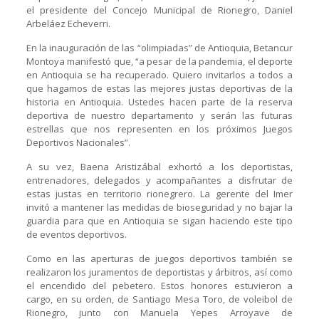
el presidente del Concejo Municipal de Rionegro, Daniel
Arbeláez Echeverri.
En la inauguración de las “olimpiadas” de Antioquia, Betancur
Montoya manifestó que, “a pesar de la pandemia, el deporte
en Antioquia se ha recuperado. Quiero invitarlos a todos a
que hagamos de estas las mejores justas deportivas de la
historia en Antioquia. Ustedes hacen parte de la reserva
deportiva de nuestro departamento y serán las futuras
estrellas que nos representen en los próximos Juegos
Deportivos Nacionales”.
A su vez, Baena Aristizábal exhortó a los deportistas,
entrenadores, delegados y acompañantes a disfrutar de
estas justas en territorio rionegrero. La gerente del Imer
invitó a mantener las medidas de bioseguridad y no bajar la
guardia para que en Antioquia se sigan haciendo este tipo
de eventos deportivos.
Como en las aperturas de juegos deportivos también se
realizaron los juramentos de deportistas y árbitros, así como
el encendido del pebetero. Estos honores estuvieron a
cargo, en su orden, de Santiago Mesa Toro, de voleibol de
Rionegro, junto con Manuela Yepes Arroyave de