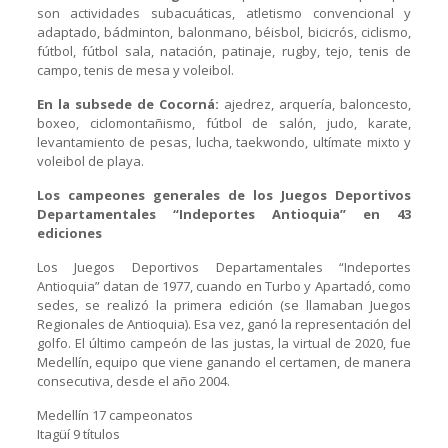
son actividades subacuáticas, atletismo convencional y
adaptado, bádminton, balonmano, béisbol, bicicrós, ciclismo,
fútbol, fútbol sala, natación, patinaje, rugby, tejo, tenis de
campo, tenis de mesa y voleibol.
En la subsede de Cocorná:
ajedrez, arquería, baloncesto,
boxeo, ciclomontañismo, fútbol de salón, judo, karate,
levantamiento de pesas, lucha, taekwondo, ultímate mixto y
voleibol de playa.
Los campeones generales de los Juegos Deportivos
Departamentales “Indeportes Antioquia” en 43
ediciones
Los Juegos Deportivos Departamentales “Indeportes
Antioquia” datan de 1977, cuando en Turbo y Apartadó, como
sedes, se realizó la primera edición (se llamaban Juegos
Regionales de Antioquia). Esa vez, ganó la representación del
golfo. El último campeón de las justas, la virtual de 2020, fue
Medellín, equipo que viene ganando el certamen, de manera
consecutiva, desde el año 2004.
Medellín 17 campeonatos
Itagüí 9 títulos