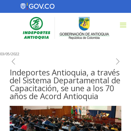
03/05/2022
Indeportes Antioquia, a través
del Sistema Departamental de
Capacitación, se une a los 70
años de Acord Antioquia