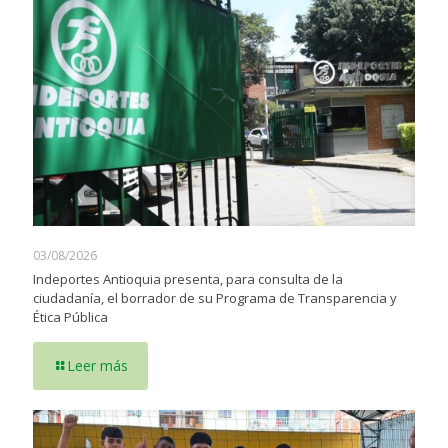
03/08/2026
Indeportes Antioquia presenta, para consulta de la
ciudadanía, el borrador de su Programa de Transparencia y
Ética Pública
Leer más