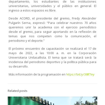
departamento, los estudiantes de las instituciones
universitarias, universidades y el público en general. El
ingreso a estos espacios es libre.
Desde ACORD, el presidente del gremio, Fredy Alexánder
Pulgarín Serna, expresó: “Para celebrar nuestros 70 años
queremos unir la academia con el ejercicio periodístico
desde el gremio, para seguir aportando en la reflexión de
temas que nos competen como la comunicación, el
periodismo y el deporte.”
El próximo encuentro de capacitación se realizará el 17 de
mayo de 2022, a las 10:00 a. m. en la Corporación
Universitaria Unilasallista. El tema que se tratará será: la
incidencia del periodismo deportivo y la política pública para
su desarrollo.
Más información de la programación en
https://bit.ly/38If7ey
Related posts