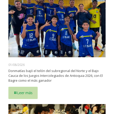
01/08/2026
Donmatías bajó el telón del subregional del Norte y el Bajo
Cauca de los Juegos Intercolegiados de Antioquia 2026, con El
Bagre como el más ganador
Leer más