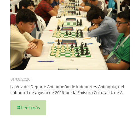
01/08/2026
La Voz del Deporte Antioqueño de Indeportes Antioquia, del
sábado 1 de agosto de 2026, por la Emisora Cultural U. de A.
Leer más