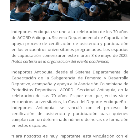
Indeportes Antioquia se une a la celebración de los 70 años
de ACORD Antioquia. Sistema Departamental de Capacitación
apoya proceso de certificación de asistencia y participación
en los encuentros universitarios programados. Los espacios
de capacitación comenzaron este martes 3 de mayo de 2022.
(Fotos cortesía de la organización del evento académico)
Indeportes Antioquia, desde el Sistema Departamental de
Capacitación de la Subgerencia de Fomento y Desarrollo
Deportivo, acompaña y apoya a la Asociación Colombiana de
Periodistas Deportivos –ACORD– Seccional Antioquia, en la
celebración de sus 70 años. Es por eso que, en los siete
encuentros universitarios, la Casa del Deporte Antioqueño -
Indeportes Antioquia- se vinculó con el proceso de
certificación de asistencia y participación para quienes
cumplan con un determinado número de horas de formación
en estos espacios.
“Para nosotros es muy importante esta vinculación con el