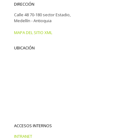
DIRECCIÓN
Calle 48 70-180 sector Estadio,
Medellín - Antioquia
MAPA DEL SITIO XML
UBICACIÓN
ACCESOS INTERNOS
INTRANET