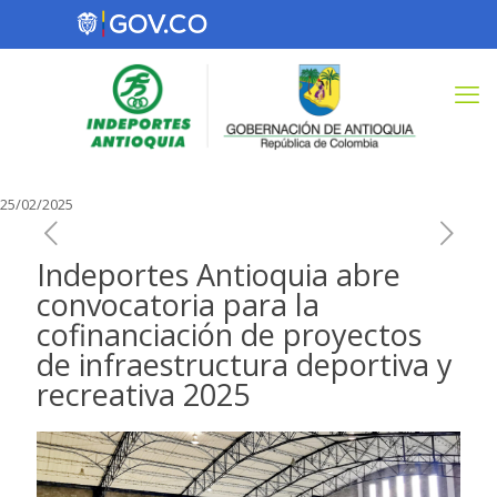
25/02/2025
Indeportes Antioquia abre
convocatoria para la
cofinanciación de proyectos
de infraestructura deportiva y
recreativa 2025