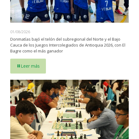
01/08/2026
Donmatías bajó el telón del subregional del Norte y el Bajo
Cauca de los Juegos Intercolegiados de Antioquia 2026, con El
Bagre como el más ganador
Leer más