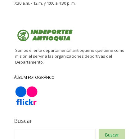
7:30 a.m. - 12 m. y 1:00 a 4:30 p. m.
Somos el ente departamental antioqueño que tiene como
misión el servir a las organizaciones deportivas del
Departamento.
ÁLBUM FOTOGRÁFICO
Buscar
Buscar