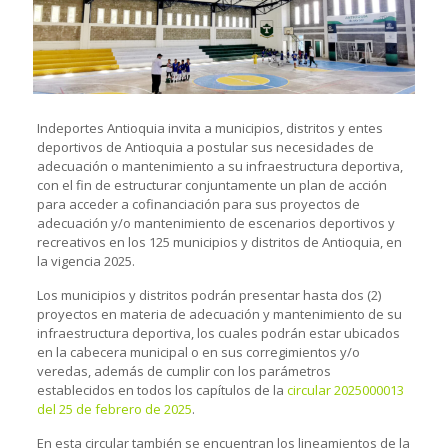
Indeportes Antioquia invita a municipios, distritos y entes
deportivos de Antioquia a postular sus necesidades de
adecuación o mantenimiento a su infraestructura deportiva,
con el fin de estructurar conjuntamente un plan de acción
para acceder a cofinanciación para sus proyectos de
adecuación y/o mantenimiento de escenarios deportivos y
recreativos en los 125 municipios y distritos de Antioquia, en
la vigencia 2025.
Los municipios y distritos podrán presentar hasta dos (2)
proyectos en materia de adecuación y mantenimiento de su
infraestructura deportiva, los cuales podrán estar ubicados
en la cabecera municipal o en sus corregimientos y/o
veredas, además de cumplir con los parámetros
establecidos en todos los capítulos de la
circular 2025000013
del 25 de febrero de 2025
.
En esta circular también se encuentran los lineamientos de la