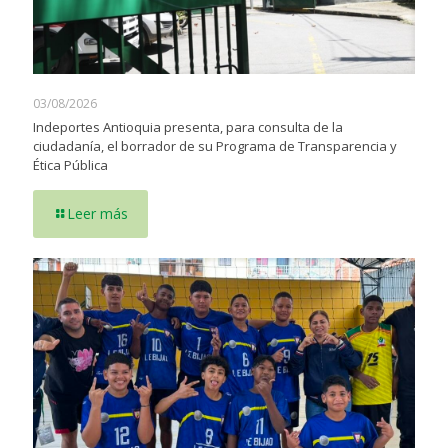
03/08/2026
Indeportes Antioquia presenta, para consulta de la
ciudadanía, el borrador de su Programa de Transparencia y
Ética Pública
Leer más