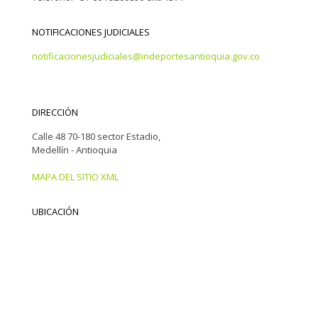
NOTIFICACIONES JUDICIALES
notificacionesjudiciales@indeportesantioquia.gov.co
DIRECCIÓN
Calle 48 70-180 sector Estadio,
Medellín - Antioquia
MAPA DEL SITIO XML
UBICACIÓN