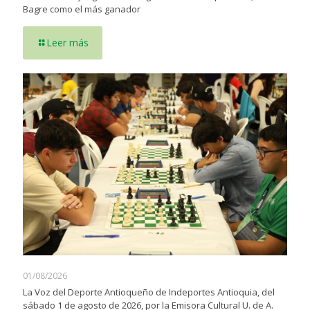
Bagre como el más ganador
Leer más
01/08/2026
La Voz del Deporte Antioqueño de Indeportes Antioquia, del
sábado 1 de agosto de 2026, por la Emisora Cultural U. de A.