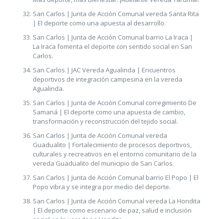
San Carlos | Junta de Acción Comunal vereda Santa Rita
| El deporte como una apuesta al desarrollo.
San Carlos | Junta de Acción Comunal barrio La Iraca |
La Iraca fomenta el deporte con sentido social en San
Carlos.
San Carlos | JAC Vereda Agualinda | Encuentros
deportivos de integración campesina en la vereda
Agualinda.
San Carlos | Junta de Acción Comunal corregimiento De
Samaná | El deporte como una apuesta de cambio,
transformación y reconstrucción del tejido social.
San Carlos | Junta de Acción Comunal vereda
Guadualito | Fortalecimiento de procesos deportivos,
culturales y recreativos en el entorno comunitario de la
vereda Guadualito del municipio de San Carlos.
San Carlos | Junta de Acción Comunal barrio El Popo | El
Popo vibra y se integra por medio del deporte.
San Carlos | Junta de Acción Comunal vereda La Hondita
| El deporte como escenario de paz, salud e inclusión