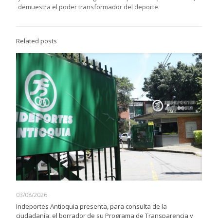
demuestra el poder transformador del deporte.
Related posts
03/08/2026
Indeportes Antioquia presenta, para consulta de la
ciudadanía, el borrador de su Programa de Transparencia y