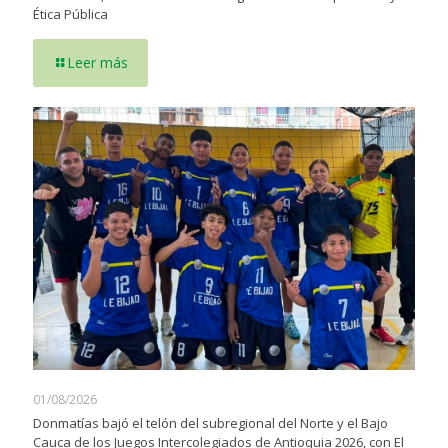
Ética Pública
Leer más
01/08/2026
Donmatías bajó el telón del subregional del Norte y el Bajo
Cauca de los Juegos Intercolegiados de Antioquia 2026, con El