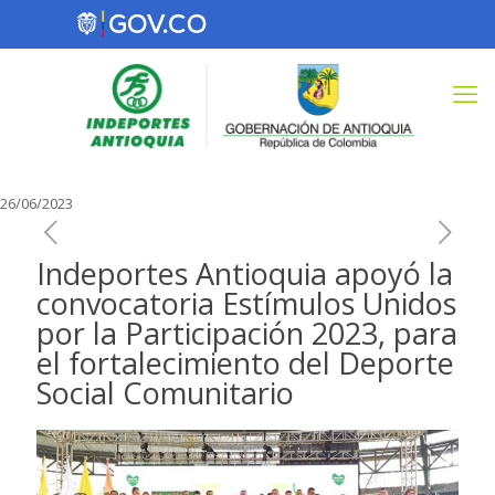
26/06/2023
Indeportes Antioquia apoyó la
convocatoria Estímulos Unidos
por la Participación 2023, para
el fortalecimiento del Deporte
Social Comunitario