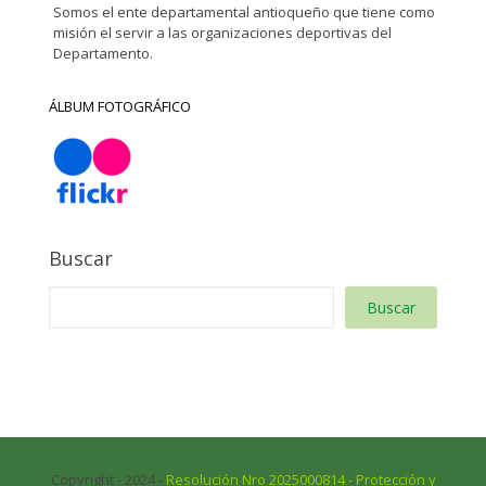
Somos el ente departamental antioqueño que tiene como
misión el servir a las organizaciones deportivas del
Departamento.
ÁLBUM FOTOGRÁFICO
Buscar
Buscar
Copyright - 2024 -
Resolución Nro 2025000814 - Protección y