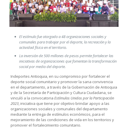
El estímulo fue otorgado a 48 organizaciones sociales y
comunales para trabajar por el deporte, la recreación y la
actividad física en el territorio.
La inversión de 500 millones de pesos permite fortalecer las
iniciativas de organizaciones que fomentan la transformación
social por medio del deporte.
Indeportes Antioquia, en su compromiso por fortalecer el
deporte social comunitario y promover la sana convivencia
en el departamento, a través de la Gobernación de Antioquia
y de la Secretaría de Participación y Cultura Ciudadana, se
vinculó a la convocatoria
Estímulos Unidos por la Participación
2023
, iniciativa que tiene por objetivo brindar apoyo a las
organizaciones sociales y comunales del departamento
mediante la entrega de estímulos económicos, para el
mejoramiento de las condiciones de vida en los territorios y
promover el fortalecimiento comunitario.