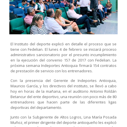
El Instituto del deporte explicó en detalle el proceso que se
tiene con Fedelian. El lunes 4 de febrero se iniciará proceso
administrativo sancionatorio por el presunto incumplimiento
en la ejecución del convenio 157 de 2017 con Fedelian. La
próxima semana Indeportes Antioquia firmará 154 contratos
de prestación de servicio con los entrenadores.
Con la presencia del Gerente de Indeportes Antioquia,
Mauricio García, y los directivos del instituto, se llevó a cabo
hoy en horas de la mañana, en el auditorio Antonio Roldán
Betancur del ente deportivo, una reunión con poco más de 80
entrenadores que hacen parte de las diferentes ligas
deportivas del departamento.
Junto con la Subgerente de Altos Logros, Lina María Posada
Muñoz, el primer dirigente del deporte antioqueño les explicó