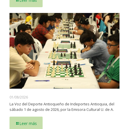
Leer más
01/08/2026
La Voz del Deporte Antioqueño de Indeportes Antioquia, del
sábado 1 de agosto de 2026, por la Emisora Cultural U. de A.
Leer más