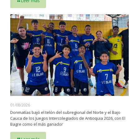
Leer más
01/08/2026
Donmatías bajó el telón del subregional del Norte y el Bajo
Cauca de los Juegos Intercolegiados de Antioquia 2026, con El
Bagre como el más ganador