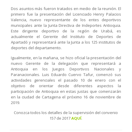
Dos asuntos más fueron tratados en medio de la reunión. El
primero fue la presentación del Licenciado Henry Palacios
Valencia, nuevo representante de los entes deportivos
municipales ante la Junta Directiva de Indeportes Antioquia.
Este dirigente deportivo de la región de Urabá, es
actualmente el Gerente del Instituto de Deportes de
Apartadó y representará ante la Junta a los 125 institutos de
deportes del departamento.
Igualmente, en la mañana, se hizo oficial la presentación del
nuevo Gerente de la delegación que representará a
Antioquia en los Juegos Deportivos Nacionales y
Paranacionales. Luis Eduardo Cuervo Tafur, comenzó sus
actividades gerenciales el pasado 10 de enero con el
objetivo de orientar desde diferentes aspectos la
participación de Antioquia en estas justas que comenzarán
en la ciudad de Cartagena el próximo 16 de noviembre de
2019.
Conozca todos los detalles de la supervisión del convenio
157 de 2017
AQUÍ
.