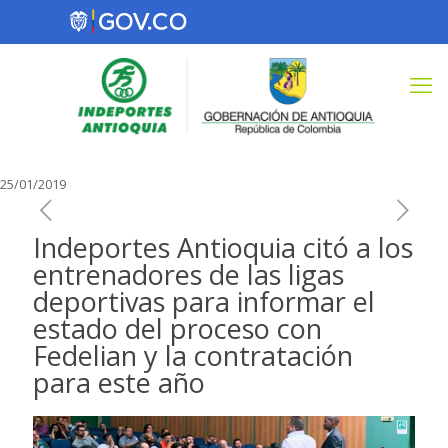
25/01/2019
Indeportes Antioquia citó a los
entrenadores de las ligas
deportivas para informar el
estado del proceso con
Fedelian y la contratación
para este año