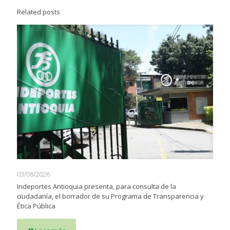
Related posts
03/08/2026
Indeportes Antioquia presenta, para consulta de la
ciudadanía, el borrador de su Programa de Transparencia y
Ética Pública