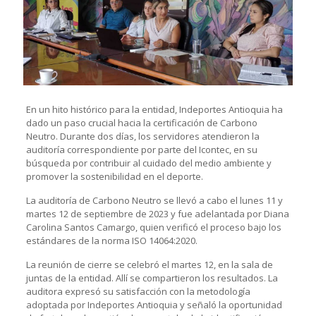
En un hito histórico para la entidad, Indeportes Antioquia ha
dado un paso crucial hacia la certificación de Carbono
Neutro. Durante dos días, los servidores atendieron la
auditoría correspondiente por parte del Icontec, en su
búsqueda por contribuir al cuidado del medio ambiente y
promover la sostenibilidad en el deporte.
La auditoría de Carbono Neutro se llevó a cabo el lunes 11 y
martes 12 de septiembre de 2023 y fue adelantada por Diana
Carolina Santos Camargo, quien verificó el proceso bajo los
estándares de la norma ISO 14064:2020.
La reunión de cierre se celebró el martes 12, en la sala de
juntas de la entidad. Allí se compartieron los resultados. La
auditora expresó su satisfacción con la metodología
adoptada por Indeportes Antioquia y señaló la oportunidad