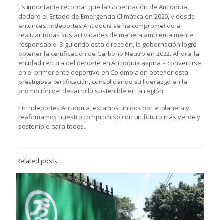
Es importante recordar que la Gobernación de Antioquia
declaró el Estado de Emergencia Climática en 2020, y desde
entonces, Indeportes Antioquia se ha comprometido a
realizar todas sus actividades de manera ambientalmente
responsable. Siguiendo esta dirección, la gobernación logró
obtener la certificación de Carbono Neutro en 2022. Ahora, la
entidad rectora del deporte en Antioquia aspira a convertirse
en el primer ente deportivo en Colombia en obtener esta
prestigiosa certificación, consolidando su liderazgo en la
promoción del desarrollo sostenible en la región.
En Indeportes Antioquia, estamos unidos por el planeta y
reafirmamos nuestro compromiso con un futuro más verde y
sostenible para todos.
Related posts