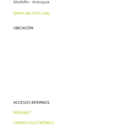
Medellín - Antioquia
MAPA DEL SITIO XML
UBICACIÓN
ACCESOS INTERNOS
INTRANET
CORREO ELECTRÓNICO