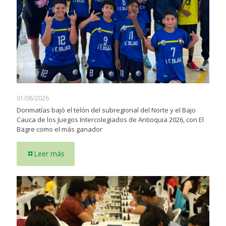
01/08/2026
Donmatías bajó el telón del subregional del Norte y el Bajo
Cauca de los Juegos Intercolegiados de Antioquia 2026, con El
Bagre como el más ganador
Leer más