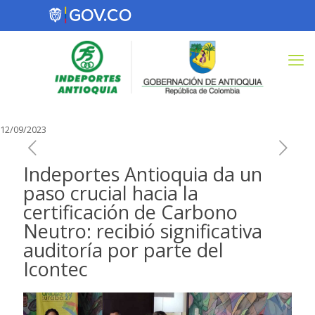
12/09/2023
Indeportes Antioquia da un
paso crucial hacia la
certificación de Carbono
Neutro: recibió significativa
auditoría por parte del
Icontec