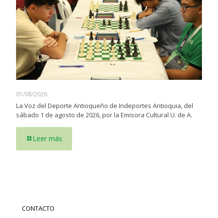
01/08/2026
La Voz del Deporte Antioqueño de Indeportes Antioquia, del
sábado 1 de agosto de 2026, por la Emisora Cultural U. de A.
Leer más
CONTACTO