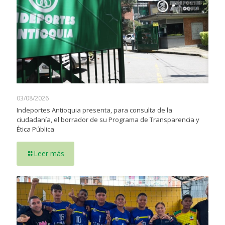
03/08/2026
Indeportes Antioquia presenta, para consulta de la
ciudadanía, el borrador de su Programa de Transparencia y
Ética Pública
Leer más