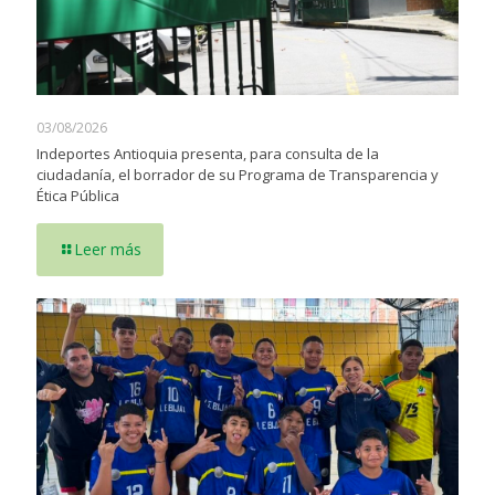
03/08/2026
Indeportes Antioquia presenta, para consulta de la
ciudadanía, el borrador de su Programa de Transparencia y
Ética Pública
Leer más