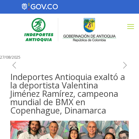
27/08/2025
Indeportes Antioquia exaltó a
la deportista Valentina
Jiménez Ramírez, campeona
mundial de BMX en
Copenhague, Dinamarca