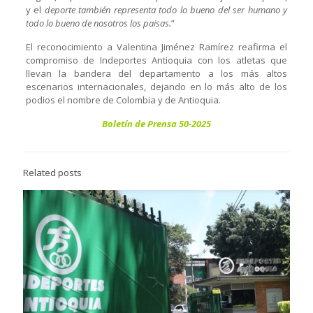
y el
deporte también representa todo lo bueno del ser humano y
todo lo bueno de nosotros los paisas.
”
El reconocimiento a Valentina Jiménez Ramírez reafirma el
compromiso de Indeportes Antioquia con los atletas que
llevan la bandera del departamento a los más altos
escenarios internacionales, dejando en lo más alto de los
podios el nombre de Colombia y de Antioquia.
Boletín de Prensa 50-2025
Related posts