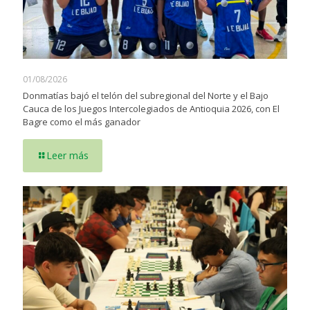
01/08/2026
Donmatías bajó el telón del subregional del Norte y el Bajo
Cauca de los Juegos Intercolegiados de Antioquia 2026, con El
Bagre como el más ganador
Leer más