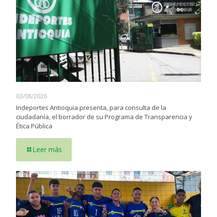
03/08/2026
Indeportes Antioquia presenta, para consulta de la
ciudadanía, el borrador de su Programa de Transparencia y
Ética Pública
Leer más