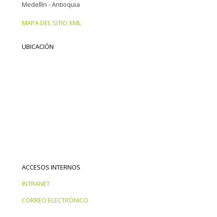
Medellín - Antioquia
MAPA DEL SITIO XML
UBICACIÓN
ACCESOS INTERNOS
INTRANET
CORREO ELECTRÓNICO