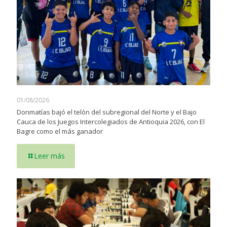
01/08/2026
Donmatías bajó el telón del subregional del Norte y el Bajo
Cauca de los Juegos Intercolegiados de Antioquia 2026, con El
Bagre como el más ganador
Leer más