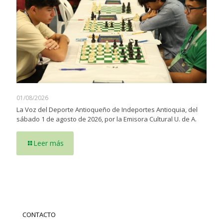
01/08/2026
La Voz del Deporte Antioqueño de Indeportes Antioquia, del
sábado 1 de agosto de 2026, por la Emisora Cultural U. de A.
Leer más
CONTACTO