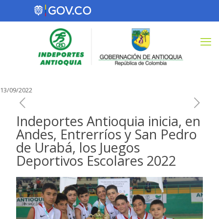
13/09/2022
Indeportes Antioquia inicia, en
Andes, Entrerríos y San Pedro
de Urabá, los Juegos
Deportivos Escolares 2022