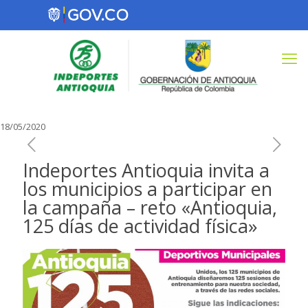
18/05/2020
Indeportes Antioquia invita a
los municipios a participar en
la campaña – reto «Antioquia,
125 días de actividad física»