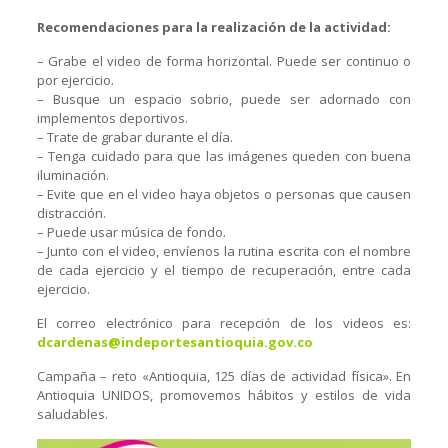
Recomendaciones para la realización de la actividad:
– Grabe el video de forma horizontal. Puede ser continuo o
por ejercicio.
– Busque un espacio sobrio, puede ser adornado con
implementos deportivos.
– Trate de grabar durante el día.
– Tenga cuidado para que las imágenes queden con buena
iluminación.
– Evite que en el video haya objetos o personas que causen
distracción.
– Puede usar música de fondo.
– Junto con el video, envíenos la rutina escrita con el nombre
de cada ejercicio y el tiempo de recuperación, entre cada
ejercicio.
El correo electrónico para recepción de los videos es:
dcardenas@indeportesantioquia.gov.co
Campaña – reto «Antioquia, 125 días de actividad física». En
Antioquia UNIDOS, promovemos hábitos y estilos de vida
saludables.