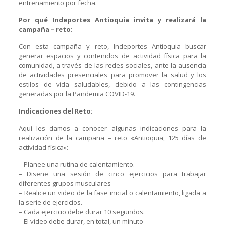
entrenamiento por fecha.
Por qué Indeportes Antioquia invita y realizará la
campaña – reto:
Con esta campaña y reto, Indeportes Antioquia buscar
generar espacios y contenidos de actividad física para la
comunidad, a través de las redes sociales, ante la ausencia
de actividades presenciales para promover la salud y los
estilos de vida saludables, debido a las contingencias
generadas por la Pandemia COVID-19.
Indicaciones del Reto:
Aquí les damos a conocer algunas indicaciones para la
realización de la campaña – reto «Antioquia, 125 días de
actividad física»:
– Planee una rutina de calentamiento.
– Diseñe una sesión de cinco ejercicios para trabajar
diferentes grupos musculares
– Realice un video de la fase inicial o calentamiento, ligada a
la serie de ejercicios.
– Cada ejercicio debe durar 10 segundos.
– El video debe durar, en total, un minuto