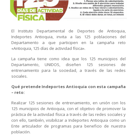
El Instituto Departamental de Deportes de Antioquia,
Indeportes Antioquia, invita a las 125 poblaciones del
Departamento a que participen en la campaña reto
«Antioquia, 125 días de actividad física».
La campaña tiene como idea que los 125 municipios del
Departamento, UNIDOS, diseñen 125 sesiones de
entrenamiento para la sociedad, a través de las redes
sociales.
Qué pretende Indeportes Antioquia con esta campaña
– reto:
Realizar 125 sesiones de entrenamiento, en unión con los
125 municipios de Antioquia, con el objetivo de promover la
práctica de la actividad física a través de las redes sociales y
con ello, también, visibilizar a Indeportes Antioquia como un
Ente articulador de programas para beneficio de nuestra
población.