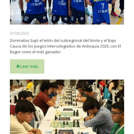
01/08/2026
Donmatías bajó el telón del subregional del Norte y el Bajo
Cauca de los Juegos Intercolegiados de Antioquia 2026, con El
Bagre como el más ganador
Leer más