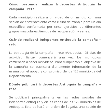
Cómo pretende realizar Indeportes Antioquia la
campaña – reto:
Cada municipio realizará un video de un minuto con una
sesión de entrenamiento como rutina de trabajo para un día
específico; conformada por cinco ejercicios de diferentes
grupos musculares, tiempos de recuperación y series.
Cuándo realizará Indeportes Antioquia la campaña –
reto:
La estrategia de la campaña – reto «Antioquia, 125 días de
actividad física» comenzará una vez los municipios
comiencen a hacer los videos. Para cumplir con el objetivo de
la campaña se publicará diariamente información de la
misma con el apoyo y compromiso de los 125 municipios del
Departamento.
Dónde públicará Indeportes Antioquia la campaña –
reto:
Se publicará principalmente en las redes sociales de
Indeportes Antioquia y en las redes de los 125 municipios de
Antioquia. Esto se hará en orden de llegada, una sesión de