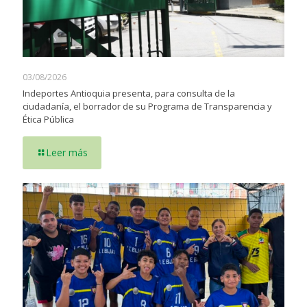
03/08/2026
Indeportes Antioquia presenta, para consulta de la
ciudadanía, el borrador de su Programa de Transparencia y
Ética Pública
Leer más