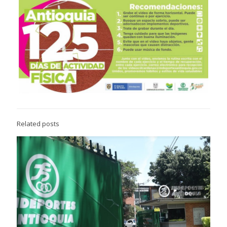
Related posts