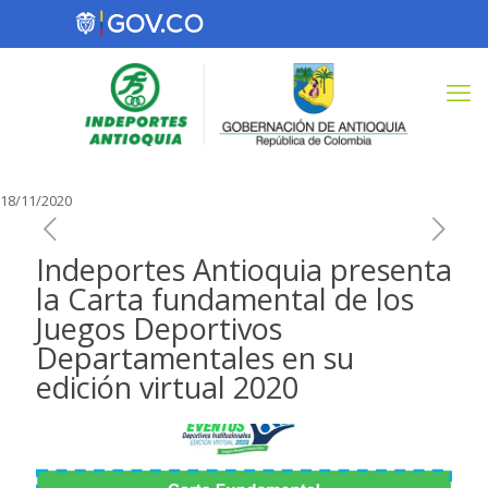
18/11/2020
Indeportes Antioquia presenta
la Carta fundamental de los
Juegos Deportivos
Departamentales en su
edición virtual 2020