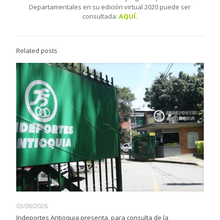
Departamentales en su edición virtual 2020 puede ser
consultada:
AQUÍ
.
Related posts
03/08/2026
Indeportes Antioquia presenta, para consulta de la