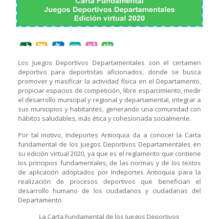
Los Juegos Deportivos Departamentales son el certamen
deportivo para deportistas aficionados, donde se busca
promover y masificar la actividad física en el Departamento,
propiciar espacios de competición, libre esparcimiento, medir
el desarrollo municipal y regional y departamental, integrar a
sus municipios y habitantes, generando una comunidad con
hábitos saludables, más ética y cohesionada socialmente.
Por tal motivo, Indeportes Antioquia da a conocer la Carta
fundamental de los Juegos Deportivos Departamentales en
su edición virtual 2020, ya que es el reglamento que contiene
los principios fundamentales, de las normas y de los textos
de aplicación adoptados por Indeportes Antioquia para la
realización de procesos deportivos que benefician el
desarrollo humano de los ciudadanos y ciudadanas del
Departamento.
La Carta Fundamental de los Juegos Deportivos