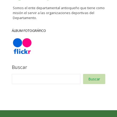
Somos el ente departamental antioqueño que tiene como
misión el servir a las organizaciones deportivas del
Departamento.
ÁLBUM FOTOGRÁFICO
Buscar
Buscar