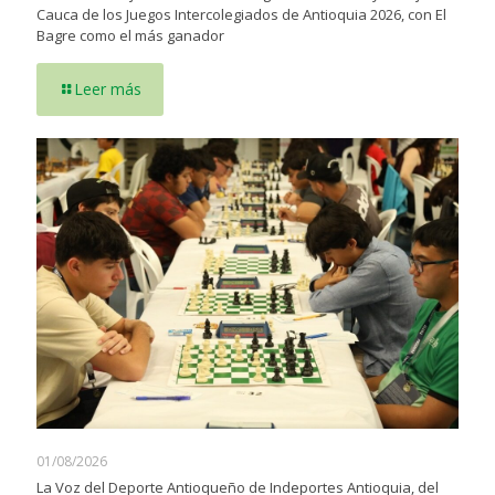
Cauca de los Juegos Intercolegiados de Antioquia 2026, con El
Bagre como el más ganador
Leer más
01/08/2026
La Voz del Deporte Antioqueño de Indeportes Antioquia, del