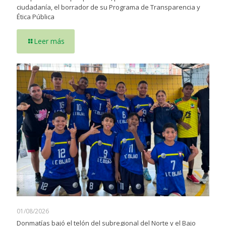
ciudadanía, el borrador de su Programa de Transparencia y
Ética Pública
Leer más
01/08/2026
Donmatías bajó el telón del subregional del Norte y el Bajo