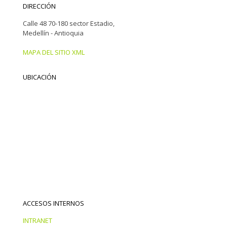
DIRECCIÓN
Calle 48 70-180 sector Estadio,
Medellín - Antioquia
MAPA DEL SITIO XML
UBICACIÓN
ACCESOS INTERNOS
INTRANET