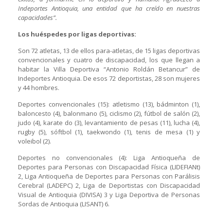
Indeportes Antioquia, una entidad que ha creído en nuestras
capacidades”.
Los huéspedes por ligas deportivas:
Son 72 atletas, 13 de ellos para-atletas, de 15 ligas deportivas
convencionales y cuatro de discapacidad, los que llegan a
habitar la Villa Deportiva “Antonio Roldán Betancur” de
Indeportes Antioquia. De esos 72 deportistas, 28 son mujeres
y 44 hombres.
Deportes convencionales (15): atletismo (13), bádminton (1),
baloncesto (4), balonmano (5), ciclismo (2), fútbol de salón (2),
judo (4), karate do (3), levantamiento de pesas (11), lucha (4),
rugby (5), sóftbol (1), taekwondo (1), tenis de mesa (1) y
voleibol (2).
Deportes no convencionales (4): Liga Antioqueña de
Deportes para Personas con Discapacidad Física (LIDEFIANt)
2, Liga Antioqueña de Deportes para Personas con Parálisis
Cerebral (LADEPC) 2, Liga de Deportistas con Discapacidad
Visual de Antioquia (DIVISA) 3 y Liga Deportiva de Personas
Sordas de Antioquia (LISANT) 6.