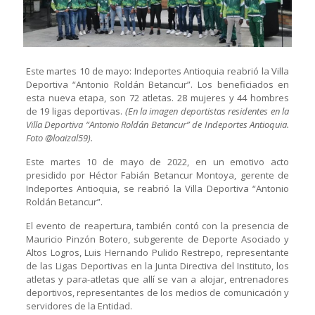
Este martes 10 de mayo: Indeportes Antioquia reabrió la Villa
Deportiva “Antonio Roldán Betancur”. Los beneficiados en
esta nueva etapa, son 72 atletas. 28 mujeres y 44 hombres
de 19 ligas deportivas.
(En la imagen deportistas residentes en la
Villa Deportiva “Antonio Roldán Betancur” de Indeportes Antioquia.
Foto @loaizal59).
Este martes 10 de mayo de 2022, en un emotivo acto
presidido por Héctor Fabián Betancur Montoya, gerente de
Indeportes Antioquia, se reabrió la Villa Deportiva “Antonio
Roldán Betancur”.
El evento de reapertura, también contó con la presencia de
Mauricio Pinzón Botero, subgerente de Deporte Asociado y
Altos Logros, Luis Hernando Pulido Restrepo, representante
de las Ligas Deportivas en la Junta Directiva del Instituto, los
atletas y para-atletas que allí se van a alojar, entrenadores
deportivos, representantes de los medios de comunicación y
servidores de la Entidad.