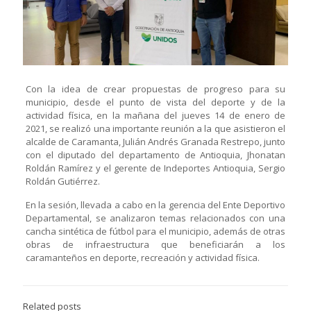
Con la idea de crear propuestas de progreso para su
municipio, desde el punto de vista del deporte y de la
actividad física, en la mañana del jueves 14 de enero de
2021, se realizó una importante reunión a la que asistieron el
alcalde de Caramanta, Julián Andrés Granada Restrepo, junto
con el diputado del departamento de Antioquia, Jhonatan
Roldán Ramírez y el gerente de Indeportes Antioquia, Sergio
Roldán Gutiérrez.
En la sesión, llevada a cabo en la gerencia del Ente Deportivo
Departamental, se analizaron temas relacionados con una
cancha sintética de fútbol para el municipio, además de otras
obras de infraestructura que beneficiarán a los
caramanteños en deporte, recreación y actividad física.
Related posts