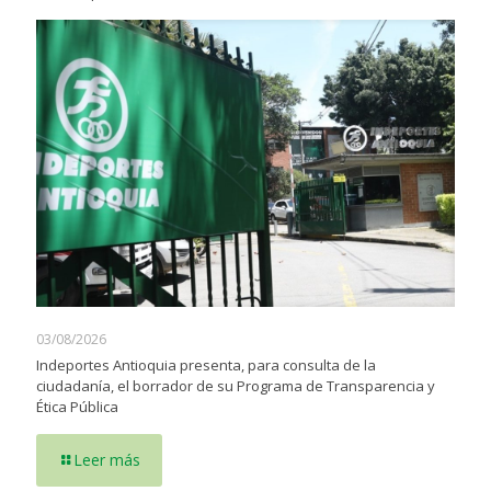
03/08/2026
Indeportes Antioquia presenta, para consulta de la
ciudadanía, el borrador de su Programa de Transparencia y
Ética Pública
Leer más