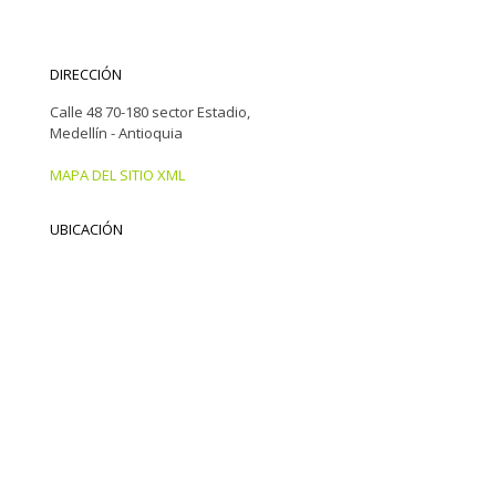
DIRECCIÓN
Calle 48 70-180 sector Estadio,
Medellín - Antioquia
MAPA DEL SITIO XML
UBICACIÓN