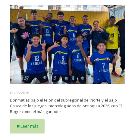
01/08/2026
Donmatías bajó el telón del subregional del Norte y el Bajo
Cauca de los Juegos Intercolegiados de Antioquia 2026, con El
Bagre como el más ganador
Leer más