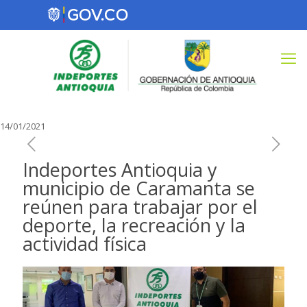
14/01/2021
Indeportes Antioquia y
municipio de Caramanta se
reúnen para trabajar por el
deporte, la recreación y la
actividad física