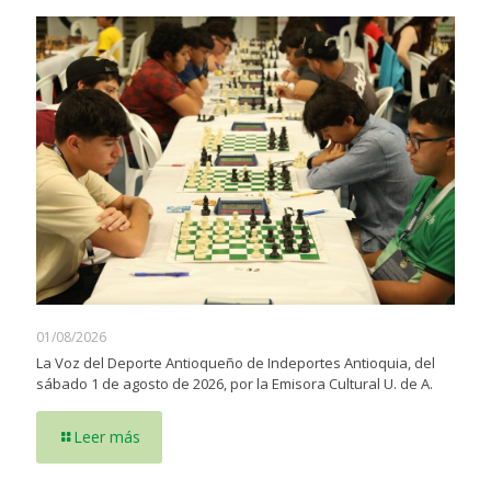
01/08/2026
La Voz del Deporte Antioqueño de Indeportes Antioquia, del
sábado 1 de agosto de 2026, por la Emisora Cultural U. de A.
Leer más