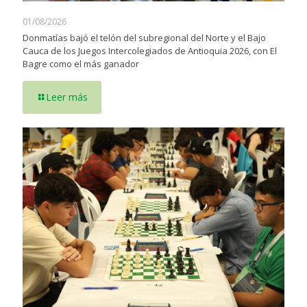
01/08/2026
Donmatías bajó el telón del subregional del Norte y el Bajo
Cauca de los Juegos Intercolegiados de Antioquia 2026, con El
Bagre como el más ganador
Leer más