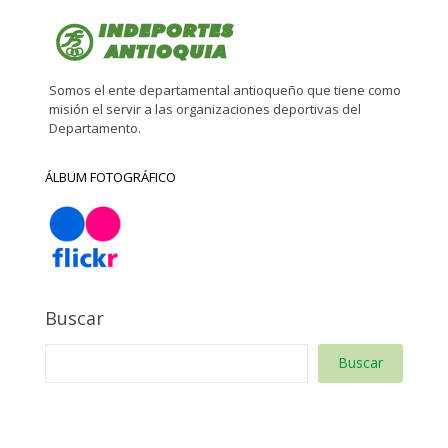
Somos el ente departamental antioqueño que tiene como
misión el servir a las organizaciones deportivas del
Departamento.
ÁLBUM FOTOGRÁFICO
Buscar
Buscar