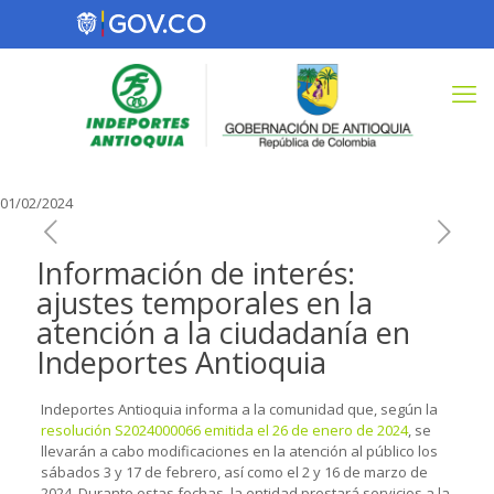
01/02/2024
Información de interés:
ajustes temporales en la
atención a la ciudadanía en
Indeportes Antioquia
Indeportes Antioquia informa a la comunidad que, según la
resolución S2024000066 emitida el 26 de enero de 2024
, se
llevarán a cabo modificaciones en la atención al público los
sábados 3 y 17 de febrero, así como el 2 y 16 de marzo de
2024. Durante estas fechas, la entidad prestará servicios a la