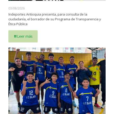
03/08/2026
Indeportes Antioquia presenta, para consulta de la
ciudadanía, el borrador de su Programa de Transparencia y
Ética Pública
Leer más