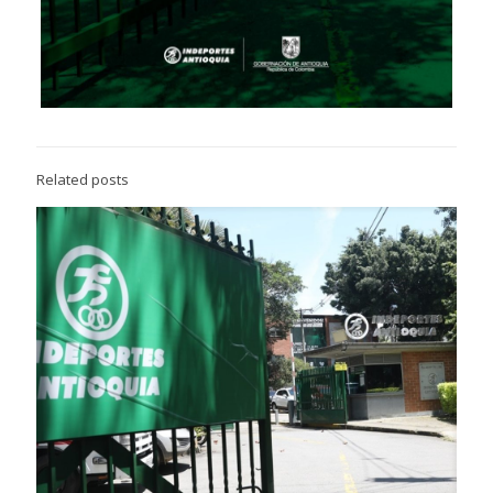
Related posts