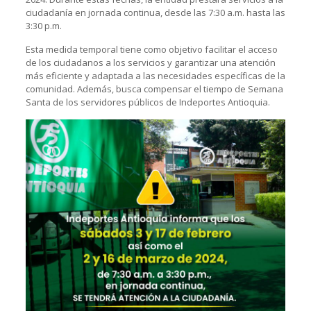
ciudadanía en jornada continua, desde las 7:30 a.m. hasta las
3:30 p.m.
Esta medida temporal tiene como objetivo facilitar el acceso
de los ciudadanos a los servicios y garantizar una atención
más eficiente y adaptada a las necesidades específicas de la
comunidad. Además, busca compensar el tiempo de Semana
Santa de los servidores públicos de Indeportes Antioquia.