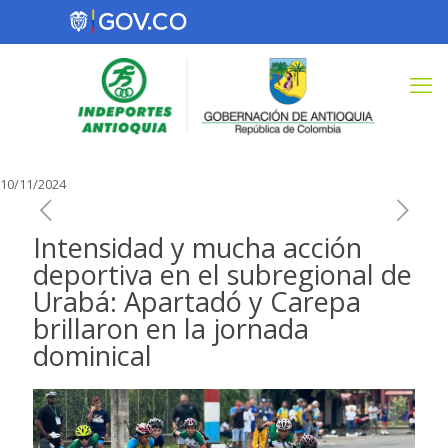
10/11/2024
Intensidad y mucha acción
deportiva en el subregional de
Urabá: Apartadó y Carepa
brillaron en la jornada
dominical