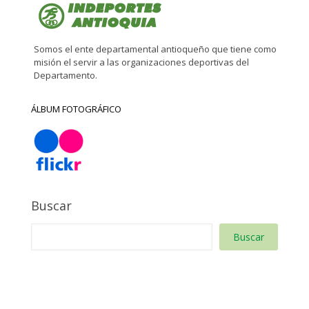
Somos el ente departamental antioqueño que tiene como
misión el servir a las organizaciones deportivas del
Departamento.
ÁLBUM FOTOGRÁFICO
Buscar
Buscar