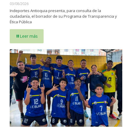
03/08/2026
Indeportes Antioquia presenta, para consulta de la
ciudadanía, el borrador de su Programa de Transparencia y
Ética Pública
Leer más