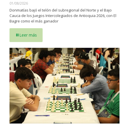
01/08/2026
Donmatías bajó el telón del subregional del Norte y el Bajo
Cauca de los Juegos Intercolegiados de Antioquia 2026, con El
Bagre como el más ganador
Leer más