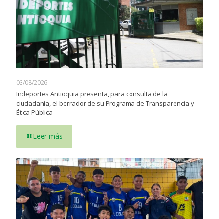
03/08/2026
Indeportes Antioquia presenta, para consulta de la
ciudadanía, el borrador de su Programa de Transparencia y
Ética Pública
Leer más