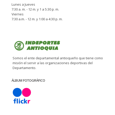
Lunes a Jueves
7:30 a. m. - 12 m. y 1 a 5:30 p. m.
Viernes
7:30 a.m. - 12 m. y 1:00 a 4:30 p. m.
Somos el ente departamental antioqueño que tiene como
misión el servir a las organizaciones deportivas del
Departamento.
ÁLBUM FOTOGRÁFICO