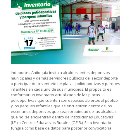
Indeportes Antioquia invita a alcaldes, entes deportivos
municipales y demás servidores públicos del sector deporte
a participar del inventario de placas polideportivas y parques
infantiles en cada uno de sus municipios. El propósito es
conformar un inventario actualizado de las placas
polideportivas que cuenten con espacios abiertos al público
y los parques infantiles que se encuentren dentro de los
escenarios deportivos que sean propiedad de las alcaldías,
que no se encuentren dentro de Instituciones Educativas
(I.E.) o Centros Educativos Rurales (C.E.R.). Esta inventario
fungirá como base de datos para posterior convocatoria