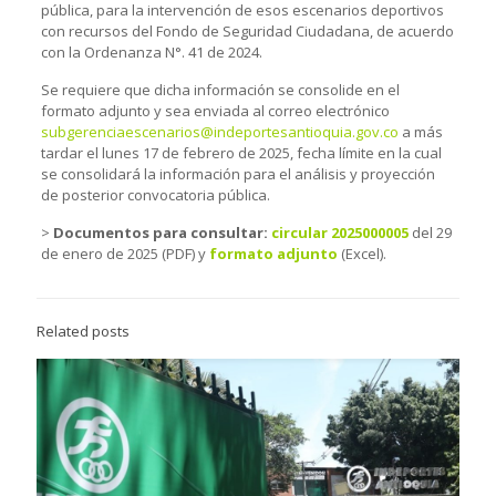
pública, para la intervención de esos escenarios deportivos
con recursos del Fondo de Seguridad Ciudadana, de acuerdo
con la Ordenanza N°. 41 de 2024.
Se requiere que dicha información se consolide en el
formato adjunto y sea enviada al correo electrónico
subgerenciaescenarios@indeportesantioquia.gov.co
a más
tardar el lunes 17 de febrero de 2025, fecha límite en la cual
se consolidará la información para el análisis y proyección
de posterior convocatoria pública.
>
Documentos para consultar:
circular 2025000005
del 29
de enero de 2025 (PDF) y
formato adjunto
(Excel).
Related posts