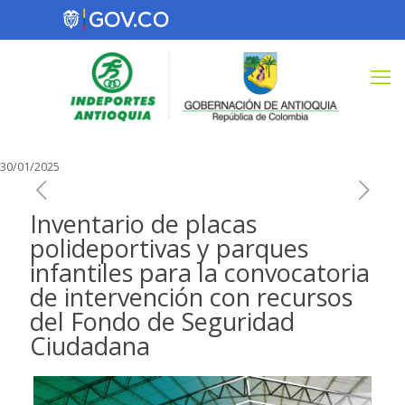
30/01/2025
Inventario de placas
polideportivas y parques
infantiles para la convocatoria
de intervención con recursos
del Fondo de Seguridad
Ciudadana