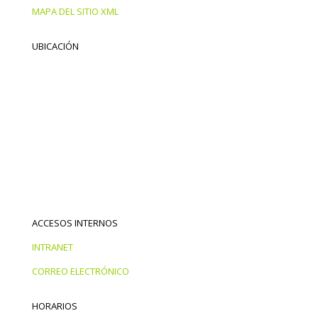
MAPA DEL SITIO XML
UBICACIÓN
ACCESOS INTERNOS
INTRANET
CORREO ELECTRÓNICO
HORARIOS