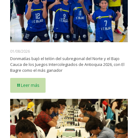
01/08/2026
Donmatías bajó el telón del subregional del Norte y el Bajo
Cauca de los Juegos Intercolegiados de Antioquia 2026, con El
Bagre como el más ganador
Leer más