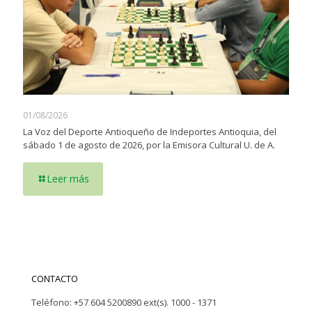
01/08/2026
La Voz del Deporte Antioqueño de Indeportes Antioquia, del
sábado 1 de agosto de 2026, por la Emisora Cultural U. de A.
Leer más
CONTACTO
Teléfono: +57 604 5200890 ext(s). 1000 - 1371