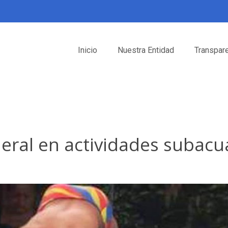
Inicio
Nuestra Entidad
Transpar
neral en actividades subacu