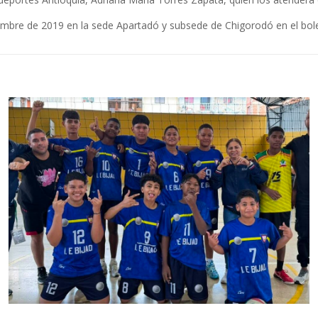
embre de 2019 en la sede Apartadó y subsede de Chigorodó en el bol