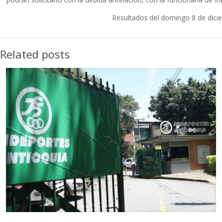
Resultados del domingo 8 de dici
Related posts