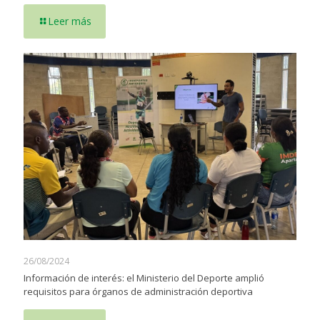
Leer más
26/08/2024
Información de interés: el Ministerio del Deporte amplió
requisitos para órganos de administración deportiva