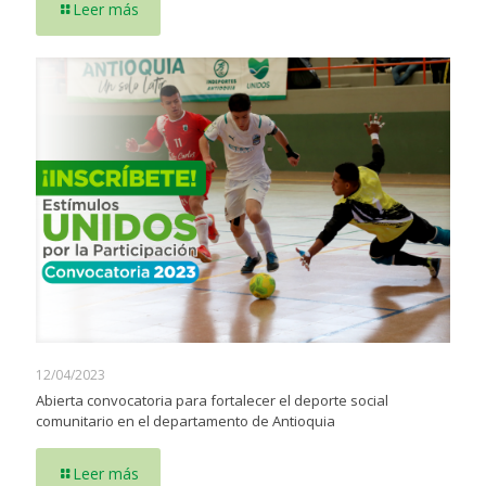
Leer más
12/04/2023
Abierta convocatoria para fortalecer el deporte social
comunitario en el departamento de Antioquia
Leer más