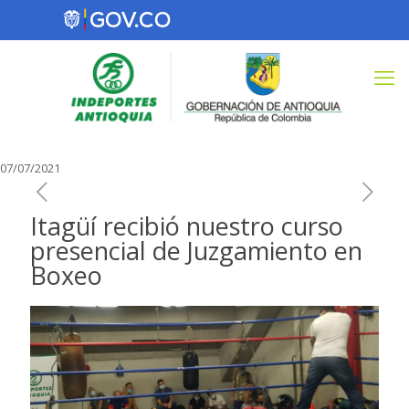
07/07/2021
Itagüí recibió nuestro curso
presencial de Juzgamiento en
Boxeo