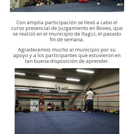
Con amplia participación se llevó a cabo el
curso presencial de Juzgamiento en Boxeo, que
se realizó en el municipio de Itagüí, el pasado
fin de semana.
Agradecemos mucho al municipio por su
apoyo y a los participantes que estuvieron en
tan buena disposición de aprender.