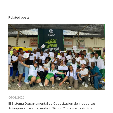
Related posts
06/03/2026
El Sistema Departamental de Capacitación de Indeportes
Antioquia abre su agenda 2026 con 23 cursos gratuitos