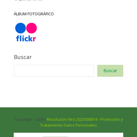
ÁLBUM FOTOGRÁFICO
Buscar
Buscar
Copyright - 2024 -
Resolución Nro 2025000814 - Protección y
Tratamiento Datos Personales