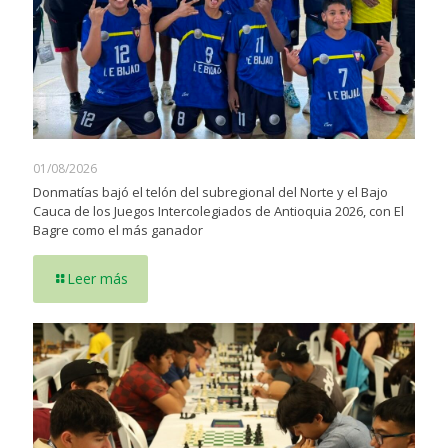
01/08/2026
Donmatías bajó el telón del subregional del Norte y el Bajo
Cauca de los Juegos Intercolegiados de Antioquia 2026, con El
Bagre como el más ganador
Leer más