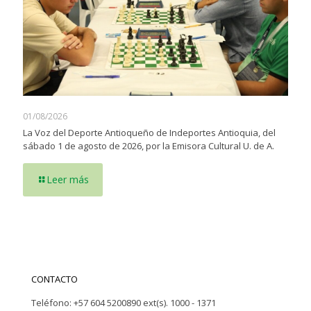
01/08/2026
La Voz del Deporte Antioqueño de Indeportes Antioquia, del
sábado 1 de agosto de 2026, por la Emisora Cultural U. de A.
Leer más
CONTACTO
Teléfono: +57 604 5200890 ext(s). 1000 - 1371