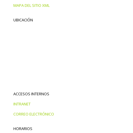
MAPA DEL SITIO XML
UBICACIÓN
ACCESOS INTERNOS
INTRANET
CORREO ELECTRÓNICO
HORARIOS