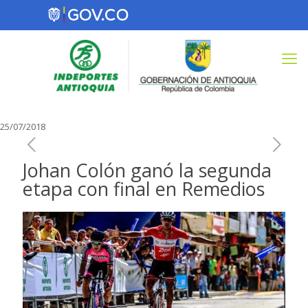
25/07/2018
Johan Colón ganó la segunda
etapa con final en Remedios