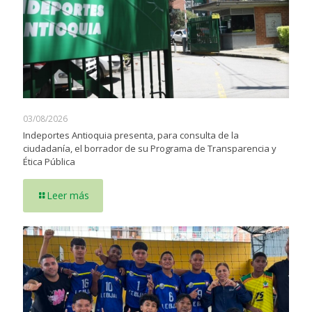
03/08/2026
Indeportes Antioquia presenta, para consulta de la
ciudadanía, el borrador de su Programa de Transparencia y
Ética Pública
Leer más