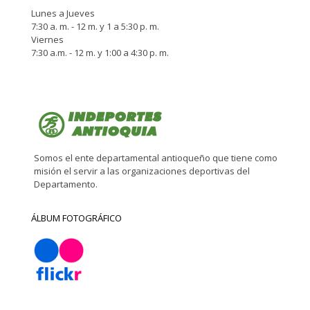
Lunes a Jueves
7:30 a. m. - 12 m. y 1 a 5:30 p. m.
Viernes
7:30 a.m. - 12 m. y 1:00 a 4:30 p. m.
Somos el ente departamental antioqueño que tiene como
misión el servir a las organizaciones deportivas del
Departamento.
ÁLBUM FOTOGRÁFICO