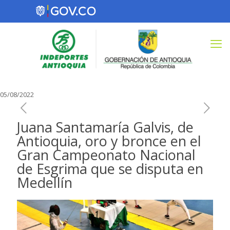
05/08/2022
Juana Santamaría Galvis, de
Antioquia, oro y bronce en el
Gran Campeonato Nacional
de Esgrima que se disputa en
Medellín