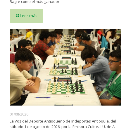
Bagre como el más ganador
Leer más
01/08/2026
La Voz del Deporte Antioqueño de Indeportes Antioquia, del
sábado 1 de agosto de 2026, por la Emisora Cultural U. de A.