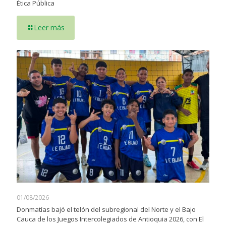
Ética Pública
Leer más
01/08/2026
Donmatías bajó el telón del subregional del Norte y el Bajo
Cauca de los Juegos Intercolegiados de Antioquia 2026, con El