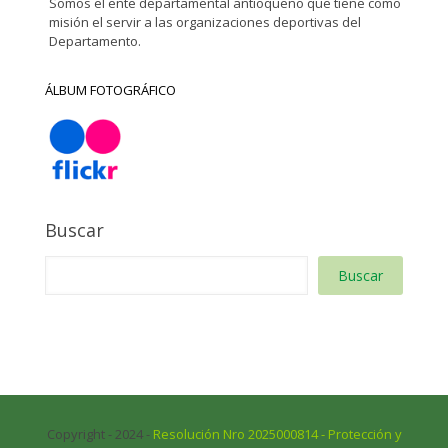
Somos el ente departamental antioqueño que tiene como
misión el servir a las organizaciones deportivas del
Departamento.
ÁLBUM FOTOGRÁFICO
Buscar
Buscar
Copyright - 2024 -
Resolución Nro 2025000814 - Protección y