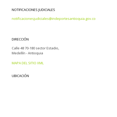
NOTIFICACIONES JUDICIALES
notificacionesjudiciales@indeportesantioquia.gov.co
DIRECCIÓN
Calle 48 70-180 sector Estadio,
Medellín - Antioquia
MAPA DEL SITIO XML
UBICACIÓN