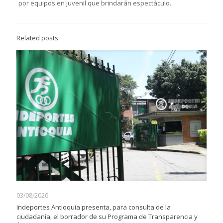
por equipos en juvenil que brindarán espectáculo.
Related posts
03/08/2026
Indeportes Antioquia presenta, para consulta de la
ciudadanía, el borrador de su Programa de Transparencia y