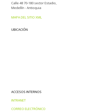
Calle 48 70-180 sector Estadio,
Medellín - Antioquia
MAPA DEL SITIO XML
UBICACIÓN
ACCESOS INTERNOS
INTRANET
CORREO ELECTRÓNICO