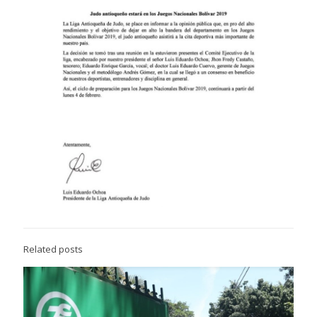
Related posts