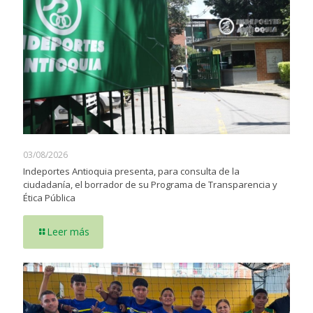
03/08/2026
Indeportes Antioquia presenta, para consulta de la
ciudadanía, el borrador de su Programa de Transparencia y
Ética Pública
Leer más