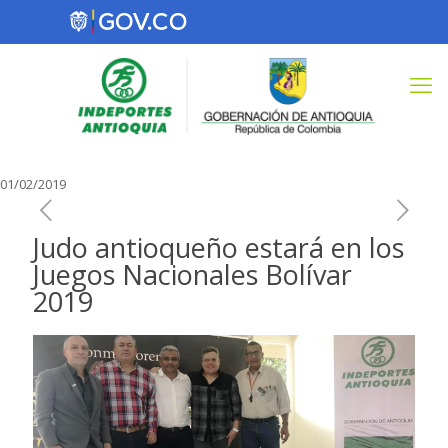
01/02/2019
Judo antioqueño estará en los
Juegos Nacionales Bolívar
2019