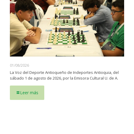
01/08/2026
La Voz del Deporte Antioqueño de Indeportes Antioquia, del
sábado 1 de agosto de 2026, por la Emisora Cultural U. de A.
Leer más