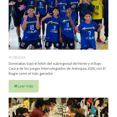
01/08/2026
Donmatías bajó el telón del subregional del Norte y el Bajo
Cauca de los Juegos Intercolegiados de Antioquia 2026, con El
Bagre como el más ganador
Leer más