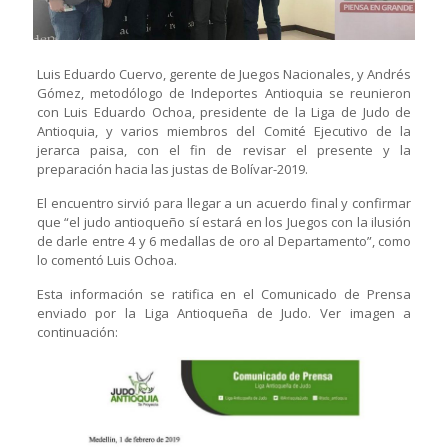
Luis Eduardo Cuervo, gerente de Juegos Nacionales, y Andrés
Gómez, metodólogo de Indeportes Antioquia se reunieron
con Luis Eduardo Ochoa, presidente de la Liga de Judo de
Antioquia, y varios miembros del Comité Ejecutivo de la
jerarca paisa, con el fin de revisar el presente y la
preparación hacia las justas de Bolívar-2019.
El encuentro sirvió para llegar a un acuerdo final y confirmar
que “el judo antioqueño sí estará en los Juegos con la ilusión
de darle entre 4 y 6 medallas de oro al Departamento”, como
lo comentó Luis Ochoa.
Esta información se ratifica en el Comunicado de Prensa
enviado por la Liga Antioqueña de Judo. Ver imagen a
continuación: