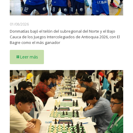
01/08/2026
Donmatías bajó el telón del subregional del Norte y el Bajo
Cauca de los Juegos Intercolegiados de Antioquia 2026, con El
Bagre como el más ganador
Leer más