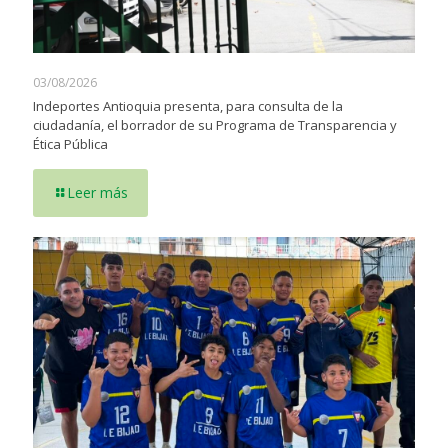
03/08/2026
Indeportes Antioquia presenta, para consulta de la
ciudadanía, el borrador de su Programa de Transparencia y
Ética Pública
Leer más