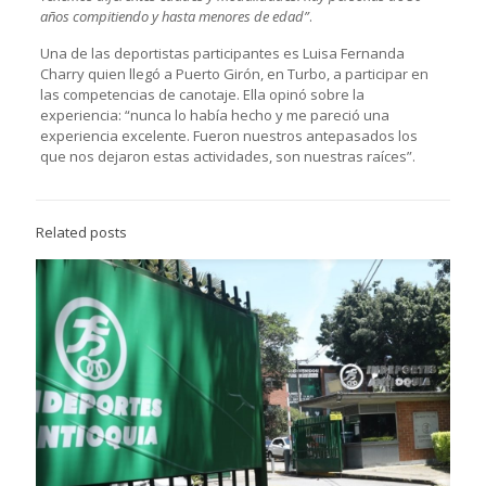
años compitiendo y hasta menores de edad”
.
Una de las deportistas participantes es Luisa Fernanda
Charry quien llegó a Puerto Girón, en Turbo, a participar en
las competencias de canotaje. Ella opinó sobre la
experiencia: “nunca lo había hecho y me pareció una
experiencia excelente. Fueron nuestros antepasados los
que nos dejaron estas actividades, son nuestras raíces”.
Related posts