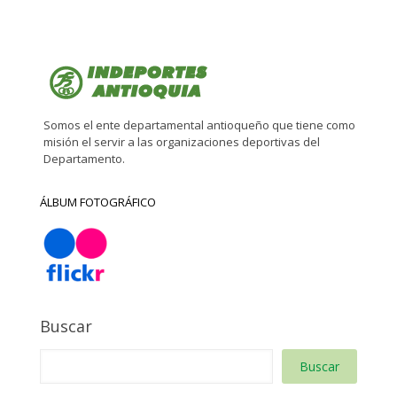
Somos el ente departamental antioqueño que tiene como
misión el servir a las organizaciones deportivas del
Departamento.
ÁLBUM FOTOGRÁFICO
Buscar
Buscar