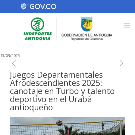
13/09/2025
Juegos Departamentales
Afrodescendientes 2025:
canotaje en Turbo y talento
deportivo en el Urabá
antioqueño