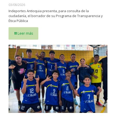
03/08/2026
Indeportes Antioquia presenta, para consulta de la
ciudadanía, el borrador de su Programa de Transparencia y
Ética Pública
Leer más