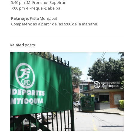
5:40 pm -M -Frontino -Sopetrán
7:00 pm -F -Peque -Dabeiba
Patinaje:
Pista Municipal
Competencias a partir de las 9:00 de la mañana.
Related posts