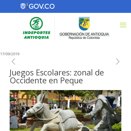
17/09/2019
Juegos Escolares: zonal de
Occidente en Peque