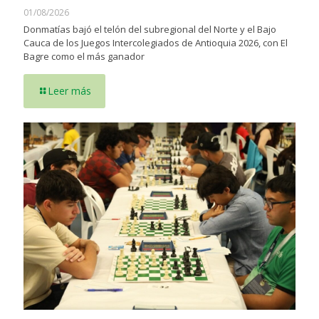
01/08/2026
Donmatías bajó el telón del subregional del Norte y el Bajo
Cauca de los Juegos Intercolegiados de Antioquia 2026, con El
Bagre como el más ganador
Leer más