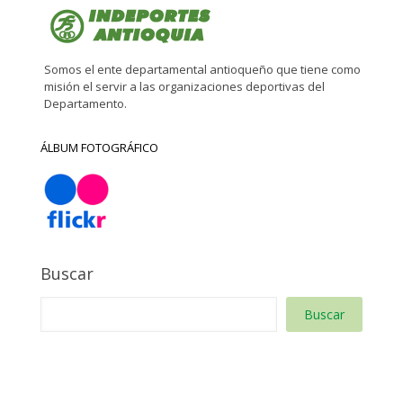
Somos el ente departamental antioqueño que tiene como
misión el servir a las organizaciones deportivas del
Departamento.
ÁLBUM FOTOGRÁFICO
Buscar
Buscar