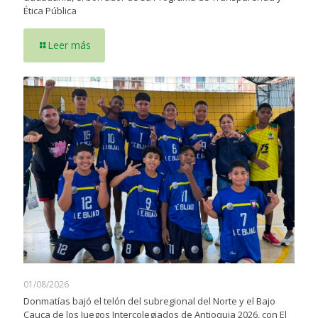
Ética Pública
Leer más
01/08/2026
Donmatías bajó el telón del subregional del Norte y el Bajo
Cauca de los Juegos Intercolegiados de Antioquia 2026, con El