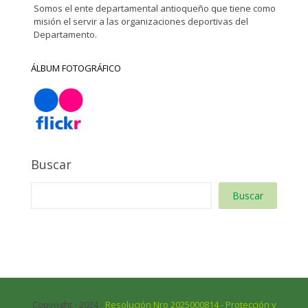
Somos el ente departamental antioqueño que tiene como
misión el servir a las organizaciones deportivas del
Departamento.
ÁLBUM FOTOGRÁFICO
Buscar
Buscar
Copyright - 2024 -
Resolución Nro 2025000814 - Protección y