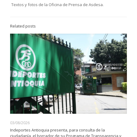
Textos y fotos de la Oficina de Prensa de Asdesa.
Related posts
03/08/2026
Indeportes Antioquia presenta, para consulta de la
ciudadanía, el borrador de su Programa de Transparencia y