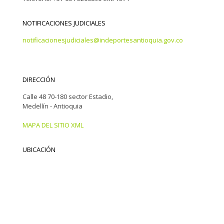
NOTIFICACIONES JUDICIALES
notificacionesjudiciales@indeportesantioquia.gov.co
DIRECCIÓN
Calle 48 70-180 sector Estadio,
Medellín - Antioquia
MAPA DEL SITIO XML
UBICACIÓN