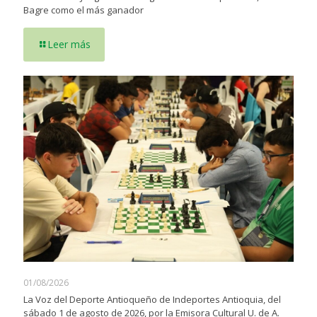
Bagre como el más ganador
Leer más
01/08/2026
La Voz del Deporte Antioqueño de Indeportes Antioquia, del
sábado 1 de agosto de 2026, por la Emisora Cultural U. de A.