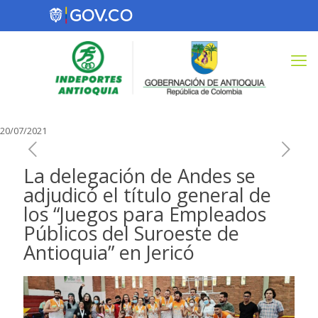
20/07/2021
La delegación de Andes se
adjudicó el título general de
los “Juegos para Empleados
Públicos del Suroeste de
Antioquia” en Jericó