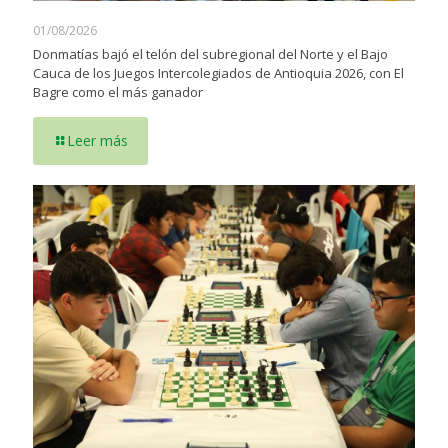
01/08/2026
Donmatías bajó el telón del subregional del Norte y el Bajo
Cauca de los Juegos Intercolegiados de Antioquia 2026, con El
Bagre como el más ganador
Leer más