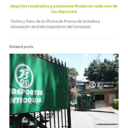
(
Aquí los resultados y posiciones finales en cada uno de
los deportes
)
Textos y fotos de la Oficina de Prensa de la Asdesa
(Asociación de Entes Deportivos del Suroeste)
Related posts