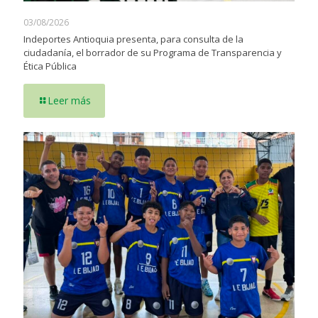
03/08/2026
Indeportes Antioquia presenta, para consulta de la
ciudadanía, el borrador de su Programa de Transparencia y
Ética Pública
Leer más