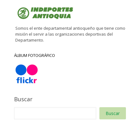
Somos el ente departamental antioqueño que tiene como
misión el servir a las organizaciones deportivas del
Departamento.
ÁLBUM FOTOGRÁFICO
Buscar
Buscar