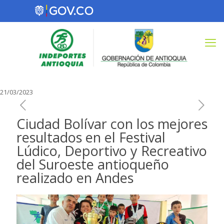
21/03/2023
Ciudad Bolívar con los mejores
resultados en el Festival
Lúdico, Deportivo y Recreativo
del Suroeste antioqueño
realizado en Andes