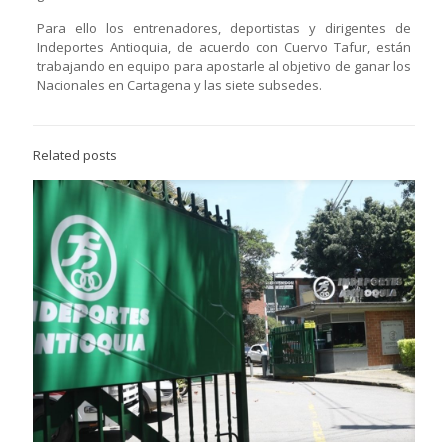
Para ello los entrenadores, deportistas y dirigentes de
Indeportes Antioquia, de acuerdo con Cuervo Tafur, están
trabajando en equipo para apostarle al objetivo de ganar los
Nacionales en Cartagena y las siete subsedes.
Related posts