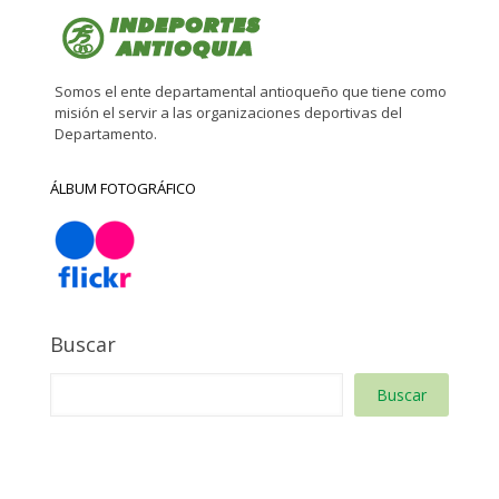
Somos el ente departamental antioqueño que tiene como
misión el servir a las organizaciones deportivas del
Departamento.
ÁLBUM FOTOGRÁFICO
Buscar
Buscar