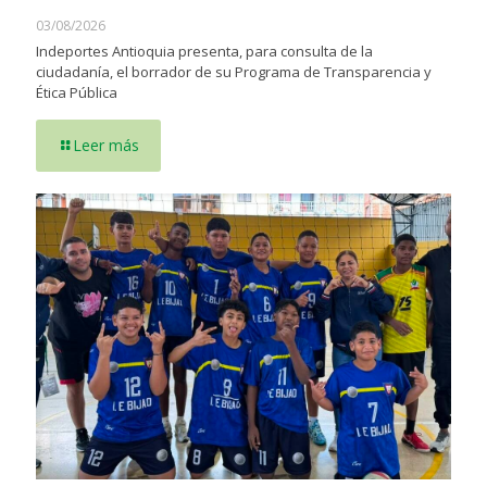
03/08/2026
Indeportes Antioquia presenta, para consulta de la
ciudadanía, el borrador de su Programa de Transparencia y
Ética Pública
Leer más