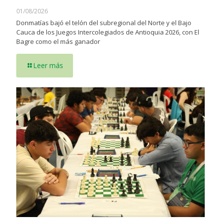
01/08/2026
Donmatías bajó el telón del subregional del Norte y el Bajo
Cauca de los Juegos Intercolegiados de Antioquia 2026, con El
Bagre como el más ganador
Leer más