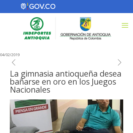
04/02/2019
La gimnasia antioqueña desea
bañarse en oro en los Juegos
Nacionales