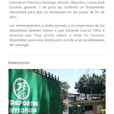
estuvieron Francisco Buitrago, director deportivo, y Juan José
Escobar, gerente. Y de paso les confirmó un “tratamiento
importante para que se destaquen en las justas de fin de
año”.
Los entrenamientos a doble jornada y el compromiso de los
deportistas también motivo a Luis Eduardo Cuervo Tafur a
anunciar que “muy pronto vamos a mirar los recursos
disponibles para una distribución acorde a las posibilidades
de cada liga”.
Related posts