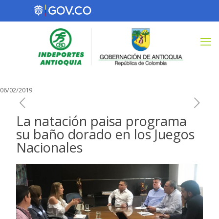
06/02/2019
La natación paisa programa
su baño dorado en los Juegos
Nacionales