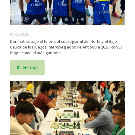
01/08/2026
Donmatías bajó el telón del subregional del Norte y el Bajo
Cauca de los Juegos Intercolegiados de Antioquia 2026, con El
Bagre como el más ganador
Leer más