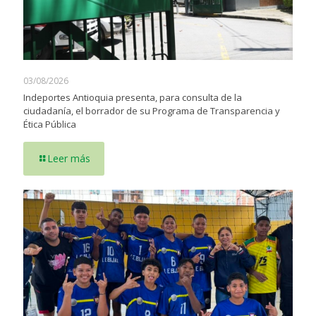
03/08/2026
Indeportes Antioquia presenta, para consulta de la
ciudadanía, el borrador de su Programa de Transparencia y
Ética Pública
Leer más