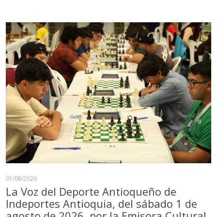
01/08/2026
La Voz del Deporte Antioqueño de
Indeportes Antioquia, del sábado 1 de
agosto de 2026, por la Emisora Cultural