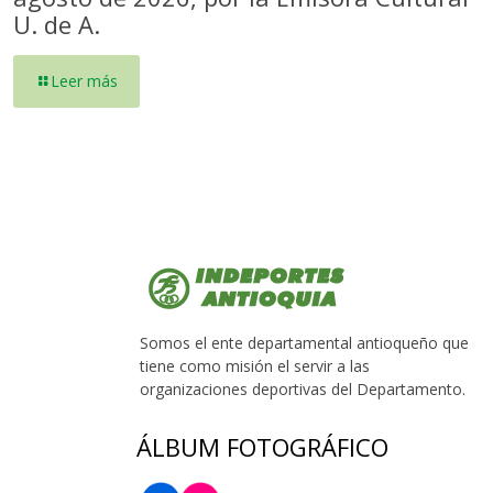
U. de A.
Leer más
Somos el ente departamental antioqueño que
tiene como misión el servir a las
organizaciones deportivas del Departamento.
ÁLBUM FOTOGRÁFICO