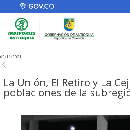
09/11/2021
La Unión, El Retiro y La C
poblaciones de la subregi