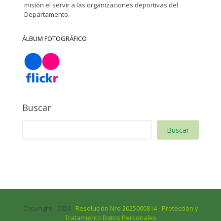
misión el servir a las organizaciones deportivas del
Departamento.
ÁLBUM FOTOGRÁFICO
Buscar
Buscar
Copyright - 2024 -
Resolución Nro 2025000814 - Protección y
Tratamiento Datos Personales