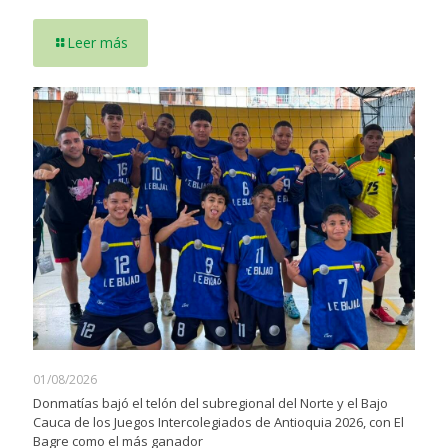
Leer más
01/08/2026
Donmatías bajó el telón del subregional del Norte y el Bajo
Cauca de los Juegos Intercolegiados de Antioquia 2026, con El
Bagre como el más ganador