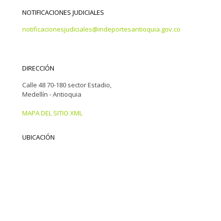
NOTIFICACIONES JUDICIALES
notificacionesjudiciales@indeportesantioquia.gov.co
DIRECCIÓN
Calle 48 70-180 sector Estadio,
Medellín - Antioquia
MAPA DEL SITIO XML
UBICACIÓN