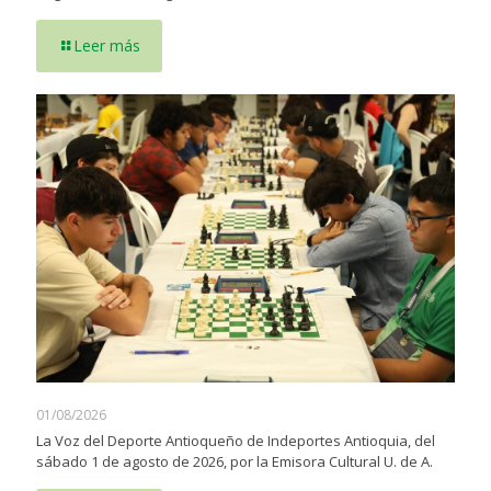
Leer más
01/08/2026
La Voz del Deporte Antioqueño de Indeportes Antioquia, del
sábado 1 de agosto de 2026, por la Emisora Cultural U. de A.