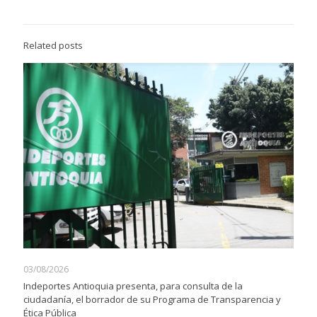
Related posts
03/08/2026
Indeportes Antioquia presenta, para consulta de la
ciudadanía, el borrador de su Programa de Transparencia y
Ética Pública