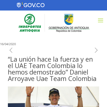
16/04/2020
“La unión hace la fuerza y en
el UAE Team Colombia lo
hemos demostrado” Daniel
Arroyave Uae Team Colombia