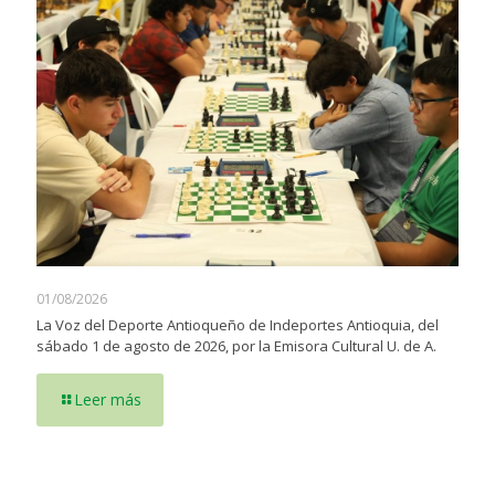
01/08/2026
La Voz del Deporte Antioqueño de Indeportes Antioquia, del
sábado 1 de agosto de 2026, por la Emisora Cultural U. de A.
Leer más