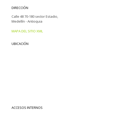
DIRECCIÓN
Calle 48 70-180 sector Estadio,
Medellín - Antioquia
MAPA DEL SITIO XML
UBICACIÓN
ACCESOS INTERNOS