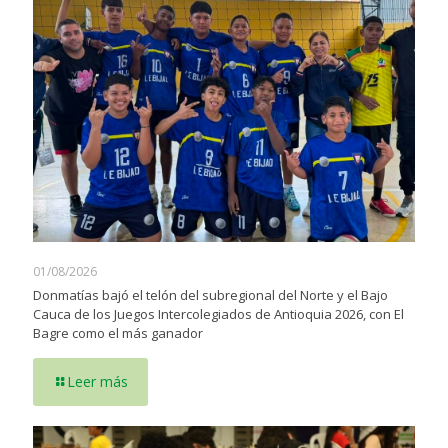
01/08/2026
Donmatías bajó el telón del subregional del Norte y el Bajo
Cauca de los Juegos Intercolegiados de Antioquia 2026, con El
Bagre como el más ganador
Leer más