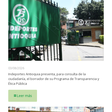
03/08/2026
Indeportes Antioquia presenta, para consulta de la
ciudadanía, el borrador de su Programa de Transparencia y
Ética Pública
Leer más