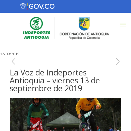
12/09/2019
La Voz de Indeportes
Antioquia – viernes 13 de
septiembre de 2019