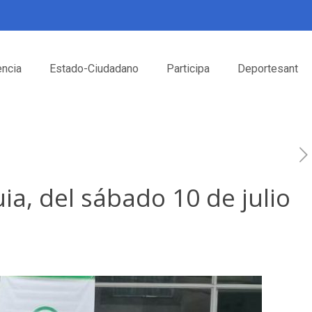
encia
Estado-Ciudadano
Participa
Deportesant
a, del sábado 10 de julio