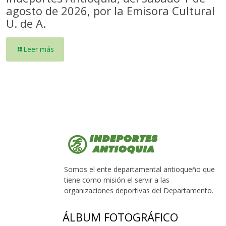
agosto de 2026, por la Emisora Cultural
U. de A.
Leer más
Somos el ente departamental antioqueño que
tiene como misión el servir a las
organizaciones deportivas del Departamento.
ÁLBUM FOTOGRÁFICO