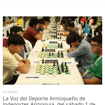
01/08/2026
La Voz del Deporte Antioqueño de
Indeportes Antioquia, del sábado 1 de