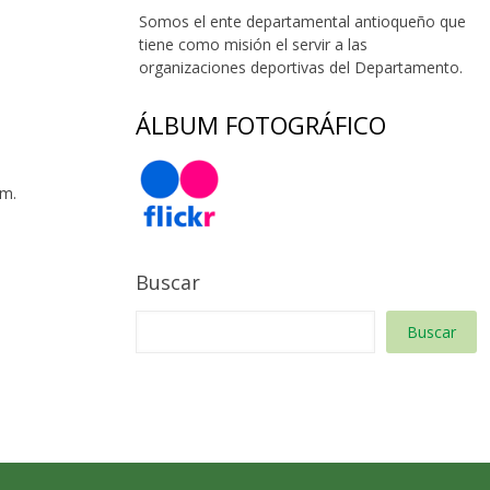
Somos el ente departamental antioqueño que
tiene como misión el servir a las
organizaciones deportivas del Departamento.
ÁLBUM FOTOGRÁFICO
 m.
Buscar
Buscar