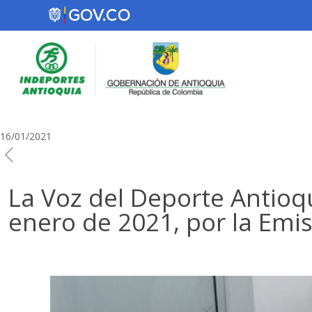
16/01/2021
La Voz del Deporte Antioq
enero de 2021, por la Emis