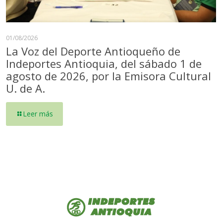
01/08/2026
La Voz del Deporte Antioqueño de
Indeportes Antioquia, del sábado 1 de
agosto de 2026, por la Emisora Cultural
U. de A.
Leer más