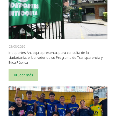
03/08/2026
Indeportes Antioquia presenta, para consulta de la
ciudadanía, el borrador de su Programa de Transparencia y
Ética Pública
Leer más