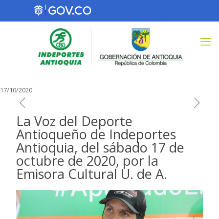
17/10/2020
La Voz del Deporte
Antioqueño de Indeportes
Antioquia, del sábado 17 de
octubre de 2020, por la
Emisora Cultural U. de A.