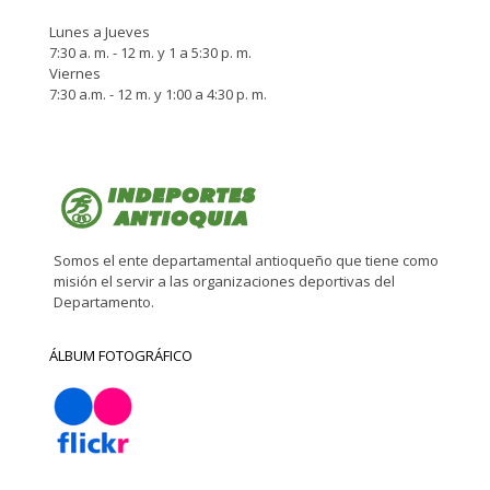
Lunes a Jueves
7:30 a. m. - 12 m. y 1 a 5:30 p. m.
Viernes
7:30 a.m. - 12 m. y 1:00 a 4:30 p. m.
Somos el ente departamental antioqueño que tiene como
misión el servir a las organizaciones deportivas del
Departamento.
ÁLBUM FOTOGRÁFICO