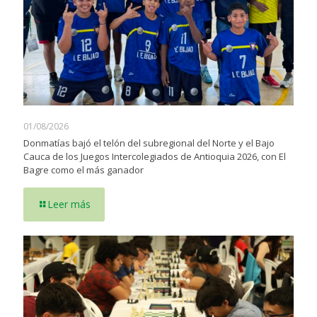
01/08/2026
Donmatías bajó el telón del subregional del Norte y el Bajo
Cauca de los Juegos Intercolegiados de Antioquia 2026, con El
Bagre como el más ganador
Leer más