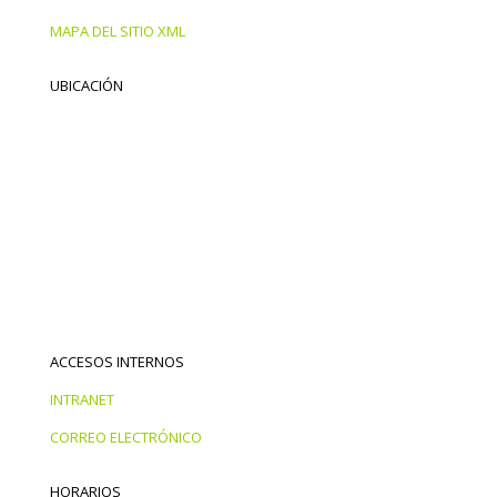
MAPA DEL SITIO XML
UBICACIÓN
ACCESOS INTERNOS
INTRANET
CORREO ELECTRÓNICO
HORARIOS