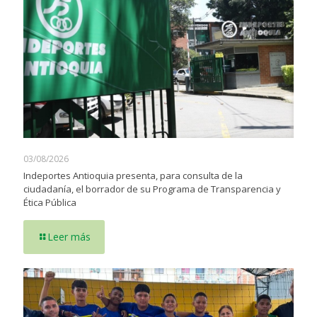
03/08/2026
Indeportes Antioquia presenta, para consulta de la
ciudadanía, el borrador de su Programa de Transparencia y
Ética Pública
Leer más