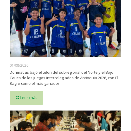
01/08/2026
Donmatías bajó el telón del subregional del Norte y el Bajo
Cauca de los Juegos Intercolegiados de Antioquia 2026, con El
Bagre como el más ganador
Leer más