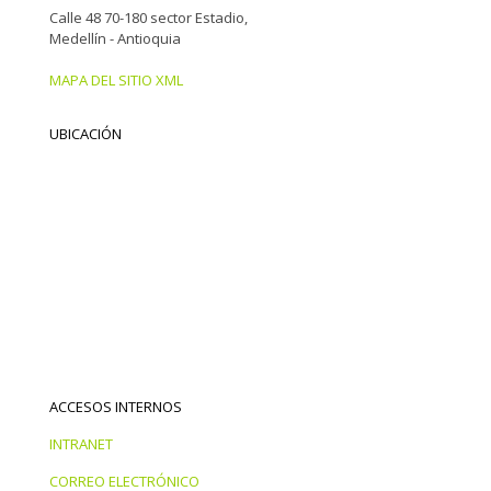
Calle 48 70-180 sector Estadio,
Medellín - Antioquia
MAPA DEL SITIO XML
UBICACIÓN
ACCESOS INTERNOS
INTRANET
CORREO ELECTRÓNICO