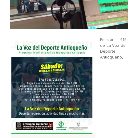
Emisión 415
de La Voz del
Deporte
Antioqueño,