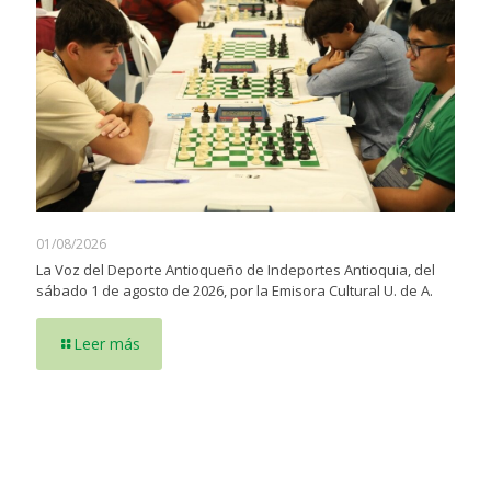
01/08/2026
La Voz del Deporte Antioqueño de Indeportes Antioquia, del
sábado 1 de agosto de 2026, por la Emisora Cultural U. de A.
Leer más