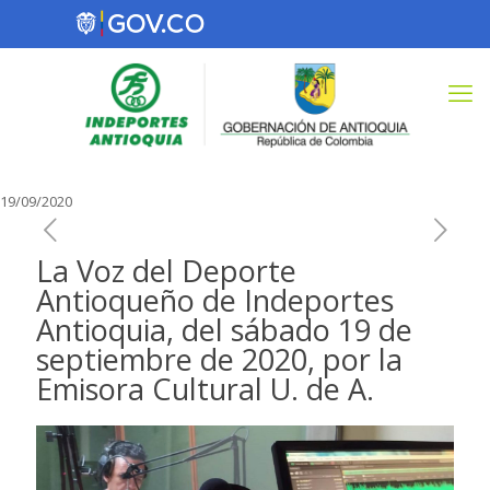
19/09/2020
La Voz del Deporte
Antioqueño de Indeportes
Antioquia, del sábado 19 de
septiembre de 2020, por la
Emisora Cultural U. de A.