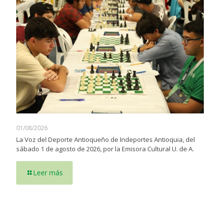
01/08/2026
La Voz del Deporte Antioqueño de Indeportes Antioquia, del
sábado 1 de agosto de 2026, por la Emisora Cultural U. de A.
Leer más