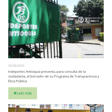
03/08/2026
Indeportes Antioquia presenta, para consulta de la
ciudadanía, el borrador de su Programa de Transparencia y
Ética Pública
Leer más