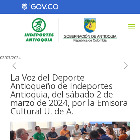
02/03/2024
La Voz del Deporte
Antioqueño de Indeportes
Antioquia, del sábado 2 de
marzo de 2024, por la Emisora
Cultural U. de A.