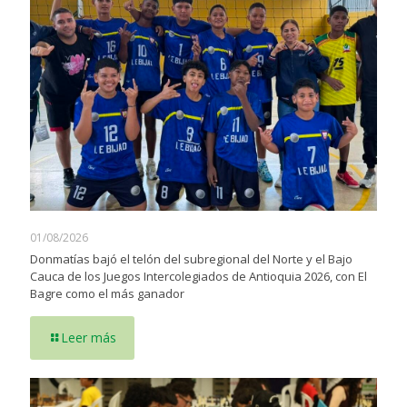
01/08/2026
Donmatías bajó el telón del subregional del Norte y el Bajo
Cauca de los Juegos Intercolegiados de Antioquia 2026, con El
Bagre como el más ganador
Leer más