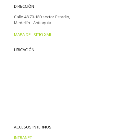
DIRECCIÓN
Calle 48 70-180 sector Estadio,
Medellín - Antioquia
MAPA DEL SITIO XML
UBICACIÓN
ACCESOS INTERNOS
INTRANET