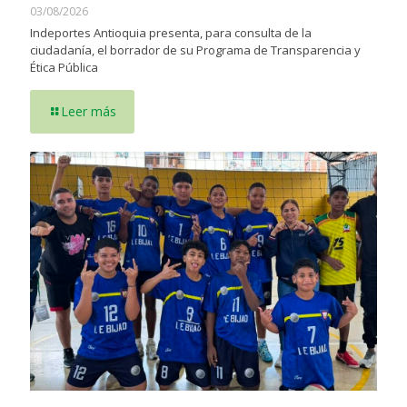
03/08/2026
Indeportes Antioquia presenta, para consulta de la
ciudadanía, el borrador de su Programa de Transparencia y
Ética Pública
Leer más