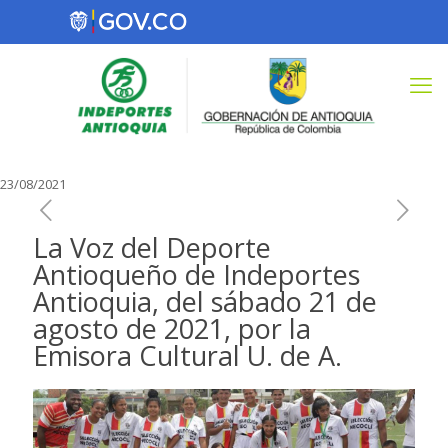
23/08/2021
La Voz del Deporte
Antioqueño de Indeportes
Antioquia, del sábado 21 de
agosto de 2021, por la
Emisora Cultural U. de A.