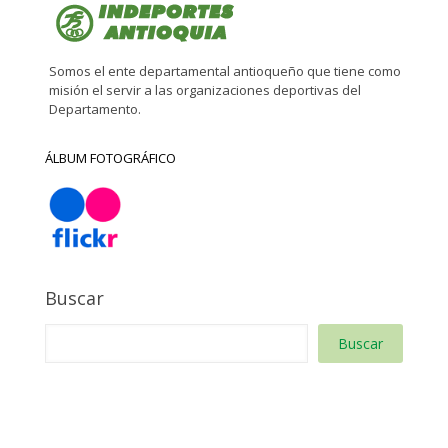
Somos el ente departamental antioqueño que tiene como
misión el servir a las organizaciones deportivas del
Departamento.
ÁLBUM FOTOGRÁFICO
Buscar
Buscar