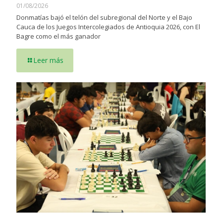
01/08/2026
Donmatías bajó el telón del subregional del Norte y el Bajo
Cauca de los Juegos Intercolegiados de Antioquia 2026, con El
Bagre como el más ganador
Leer más