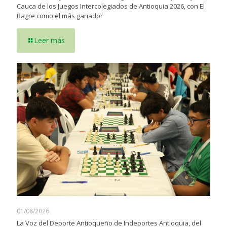
Cauca de los Juegos Intercolegiados de Antioquia 2026, con El
Bagre como el más ganador
Leer más
01/08/2026
La Voz del Deporte Antioqueño de Indeportes Antioquia, del