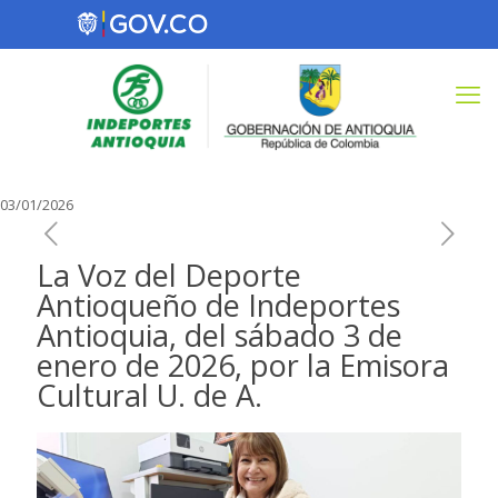
03/01/2026
La Voz del Deporte
Antioqueño de Indeportes
Antioquia, del sábado 3 de
enero de 2026, por la Emisora
Cultural U. de A.