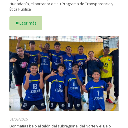
ciudadanía, el borrador de su Programa de Transparencia y
Ética Pública
Leer más
01/08/2026
Donmatías bajó el telón del subregional del Norte y el Bajo