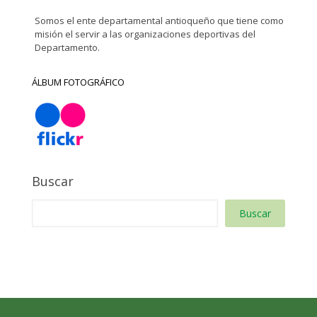
Somos el ente departamental antioqueño que tiene como
misión el servir a las organizaciones deportivas del
Departamento.
ÁLBUM FOTOGRÁFICO
Buscar
Buscar