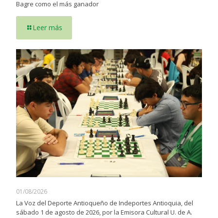
Bagre como el más ganador
Leer más
01/08/2026
La Voz del Deporte Antioqueño de Indeportes Antioquia, del
sábado 1 de agosto de 2026, por la Emisora Cultural U. de A.