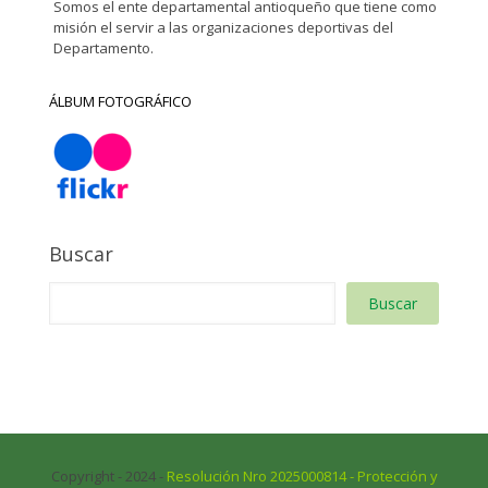
Somos el ente departamental antioqueño que tiene como
misión el servir a las organizaciones deportivas del
Departamento.
ÁLBUM FOTOGRÁFICO
Buscar
Buscar
Copyright - 2024 -
Resolución Nro 2025000814 - Protección y