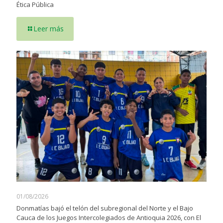
Ética Pública
Leer más
01/08/2026
Donmatías bajó el telón del subregional del Norte y el Bajo
Cauca de los Juegos Intercolegiados de Antioquia 2026, con El