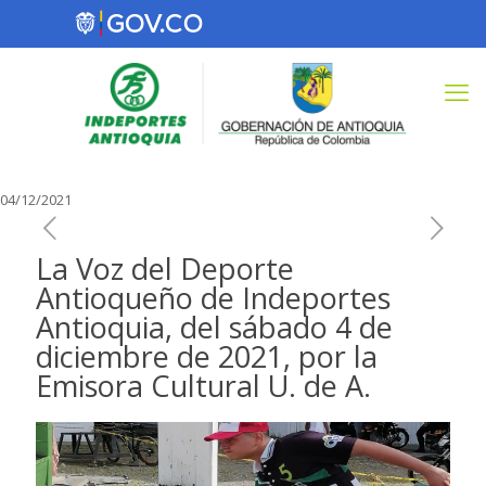
04/12/2021
La Voz del Deporte
Antioqueño de Indeportes
Antioquia, del sábado 4 de
diciembre de 2021, por la
Emisora Cultural U. de A.