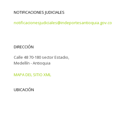
NOTIFICACIONES JUDICIALES
notificacionesjudiciales@indeportesantioquia.gov.co
DIRECCIÓN
Calle 48 70-180 sector Estadio,
Medellín - Antioquia
MAPA DEL SITIO XML
UBICACIÓN