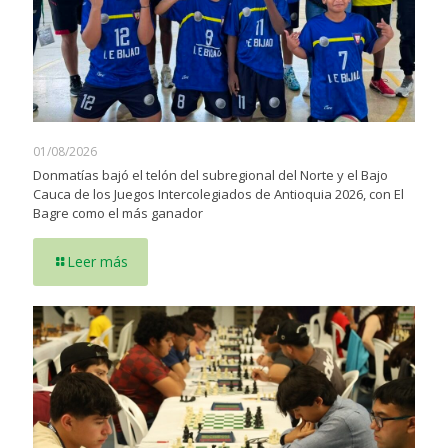
01/08/2026
Donmatías bajó el telón del subregional del Norte y el Bajo
Cauca de los Juegos Intercolegiados de Antioquia 2026, con El
Bagre como el más ganador
Leer más