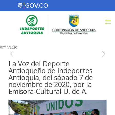
07/11/2020
La Voz del Deporte
Antioqueño de Indeportes
Antioquia, del sábado 7 de
noviembre de 2020, por la
Emisora Cultural U. de A.