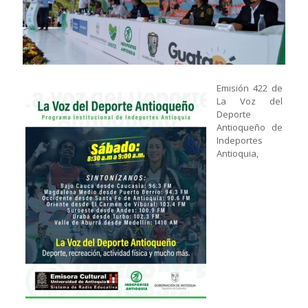
Emisión 422 de
La Voz del
Deporte
Antioqueño de
Indeportes
Antioquia,