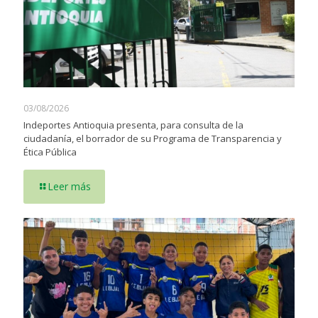
03/08/2026
Indeportes Antioquia presenta, para consulta de la
ciudadanía, el borrador de su Programa de Transparencia y
Ética Pública
Leer más