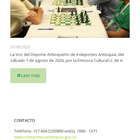
01/08/2026
La Voz del Deporte Antioqueño de Indeportes Antioquia, del
sábado 1 de agosto de 2026, por la Emisora Cultural U. de A.
Leer más
CONTACTO
Teléfono: +57 604 5200890 ext(s). 1000 - 1371
www.indeportesantioquia.gov.co