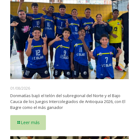
01/08/2026
Donmatías bajó el telón del subregional del Norte y el Bajo
Cauca de los Juegos Intercolegiados de Antioquia 2026, con El
Bagre como el más ganador
Leer más