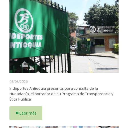
03/08/2026
Indeportes Antioquia presenta, para consulta de la
ciudadanía, el borrador de su Programa de Transparencia y
Ética Pública
Leer más