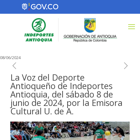
08/06/2024
La Voz del Deporte
Antioqueño de Indeportes
Antioquia, del sábado 8 de
junio de 2024, por la Emisora
Cultural U. de A.