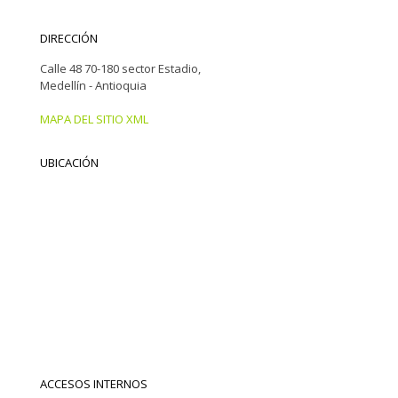
DIRECCIÓN
Calle 48 70-180 sector Estadio,
Medellín - Antioquia
MAPA DEL SITIO XML
UBICACIÓN
ACCESOS INTERNOS