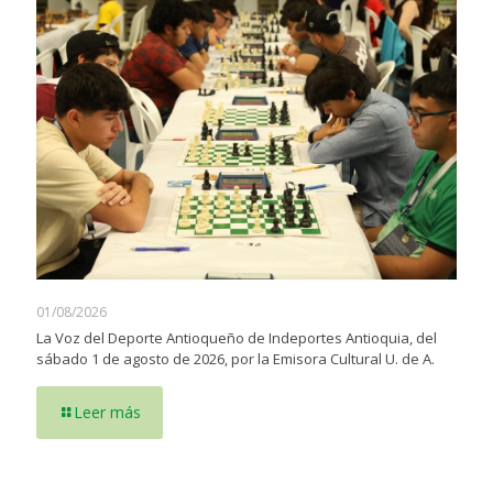
01/08/2026
La Voz del Deporte Antioqueño de Indeportes Antioquia, del
sábado 1 de agosto de 2026, por la Emisora Cultural U. de A.
Leer más