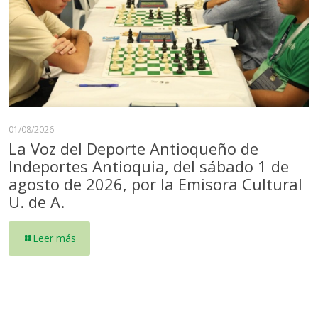
01/08/2026
La Voz del Deporte Antioqueño de
Indeportes Antioquia, del sábado 1 de
agosto de 2026, por la Emisora Cultural
U. de A.
Leer más