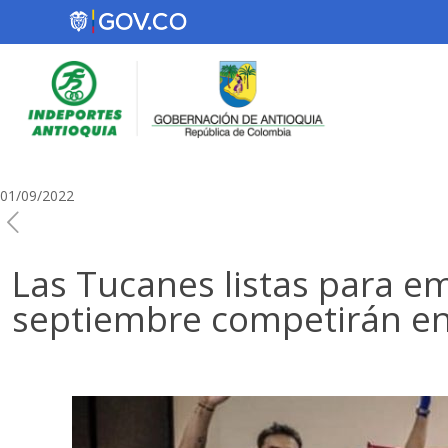
01/09/2022
Las Tucanes listas para em
septiembre competirán en