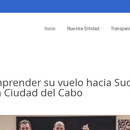
Inicio
Nuestra Entidad
Transpar
prender su vuelo hacia Sudá
 Ciudad del Cabo