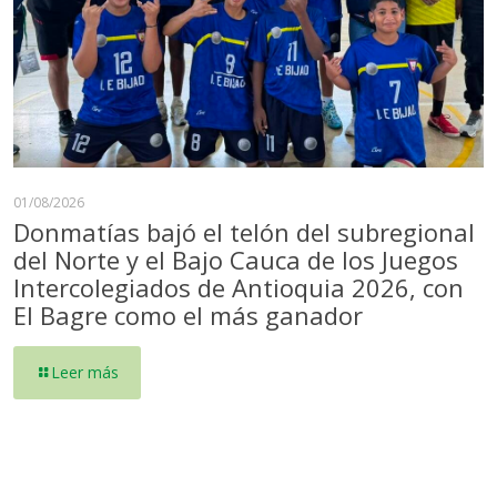
01/08/2026
Donmatías bajó el telón del subregional
del Norte y el Bajo Cauca de los Juegos
Intercolegiados de Antioquia 2026, con
El Bagre como el más ganador
Leer más