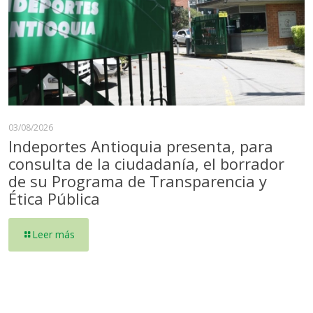
03/08/2026
Indeportes Antioquia presenta, para
consulta de la ciudadanía, el borrador
de su Programa de Transparencia y
Ética Pública
Leer más