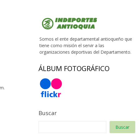
Somos el ente departamental antioqueño que
tiene como misión el servir a las
organizaciones deportivas del Departamento.
ÁLBUM FOTOGRÁFICO
 m.
Buscar
Buscar