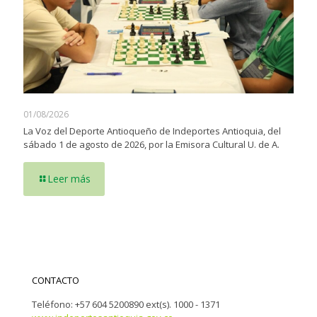
01/08/2026
La Voz del Deporte Antioqueño de Indeportes Antioquia, del
sábado 1 de agosto de 2026, por la Emisora Cultural U. de A.
Leer más
CONTACTO
Teléfono: +57 604 5200890 ext(s). 1000 - 1371