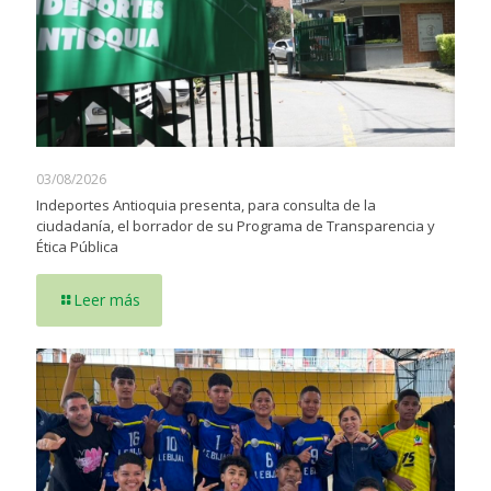
03/08/2026
Indeportes Antioquia presenta, para consulta de la
ciudadanía, el borrador de su Programa de Transparencia y
Ética Pública
Leer más