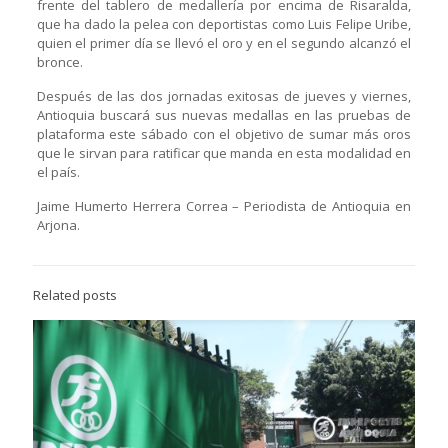
frente del tablero de medallería por encima de Risaralda,
que ha dado la pelea con deportistas como Luis Felipe Uribe,
quien el primer día se llevó el oro y en el segundo alcanzó el
bronce.
Después de las dos jornadas exitosas de jueves y viernes,
Antioquia buscará sus nuevas medallas en las pruebas de
plataforma este sábado con el objetivo de sumar más oros
que le sirvan para ratificar que manda en esta modalidad en
el país.
Jaime Humerto Herrera Correa – Periodista de Antioquia en
Arjona.
Related posts