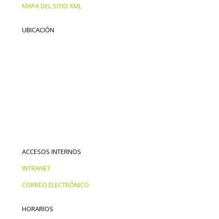
MAPA DEL SITIO XML
UBICACIÓN
ACCESOS INTERNOS
INTRANET
CORREO ELECTRÓNICO
HORARIOS