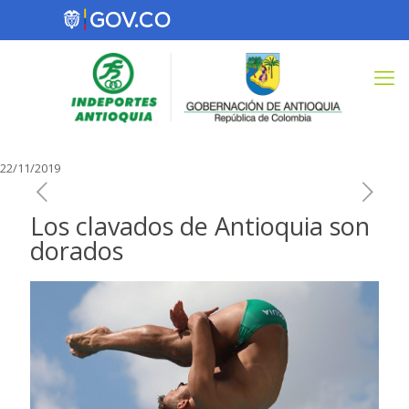
22/11/2019
Los clavados de Antioquia son
dorados