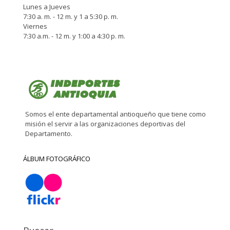
Lunes a Jueves
7:30 a. m. - 12 m. y 1 a 5:30 p. m.
Viernes
7:30 a.m. - 12 m. y 1:00 a 4:30 p. m.
Somos el ente departamental antioqueño que tiene como
misión el servir a las organizaciones deportivas del
Departamento.
ÁLBUM FOTOGRÁFICO