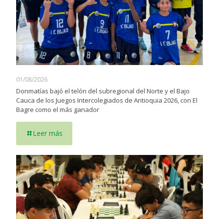
01/08/2026
Donmatías bajó el telón del subregional del Norte y el Bajo
Cauca de los Juegos Intercolegiados de Antioquia 2026, con El
Bagre como el más ganador
Leer más