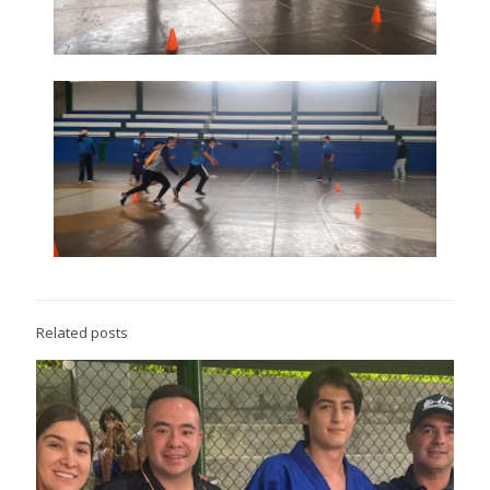
Related posts