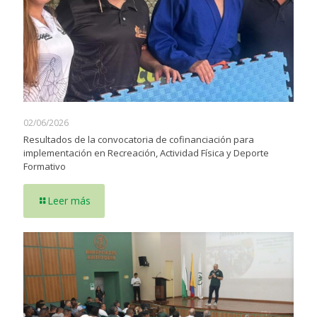
02/06/2026
Resultados de la convocatoria de cofinanciación para
implementación en Recreación, Actividad Física y Deporte
Formativo
Leer más