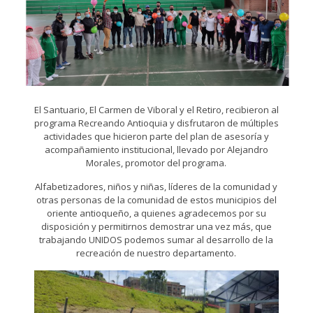
El Santuario, El Carmen de Viboral y el Retiro, recibieron al
programa Recreando Antioquia y disfrutaron de múltiples
actividades que hicieron parte del plan de asesoría y
acompañamiento institucional, llevado por Alejandro
Morales, promotor del programa.
Alfabetizadores, niños y niñas, líderes de la comunidad y
otras personas de la comunidad de estos municipios del
oriente antioqueño, a quienes agradecemos por su
disposición y permitirnos demostrar una vez más, que
trabajando UNIDOS podemos sumar al desarrollo de la
recreación de nuestro departamento.