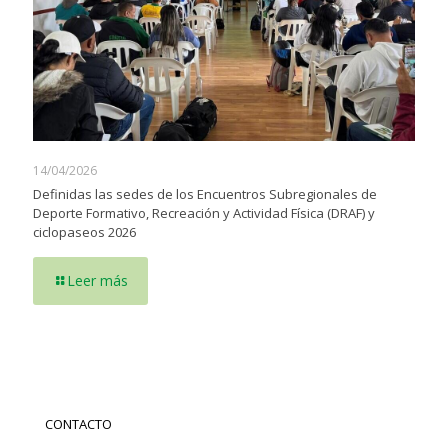
14/04/2026
Definidas las sedes de los Encuentros Subregionales de
Deporte Formativo, Recreación y Actividad Física (DRAF) y
ciclopaseos 2026
Leer más
CONTACTO