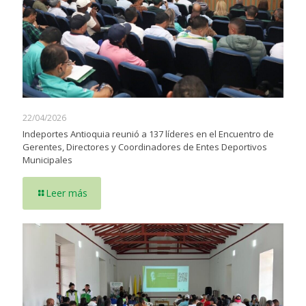
22/04/2026
Indeportes Antioquia reunió a 137 líderes en el Encuentro de
Gerentes, Directores y Coordinadores de Entes Deportivos
Municipales
Leer más