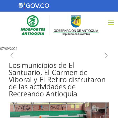
07/09/2021
Los municipios de El
Santuario, El Carmen de
Viboral y El Retiro disfrutaron
de las actividades de
Recreando Antioquia