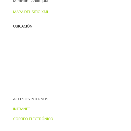
Medellín - Antioquia
MAPA DEL SITIO XML
UBICACIÓN
ACCESOS INTERNOS
INTRANET
CORREO ELECTRÓNICO