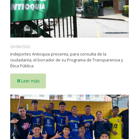
03/08/2026
Indeportes Antioquia presenta, para consulta de la
ciudadanía, el borrador de su Programa de Transparencia y
Ética Pública
Leer más