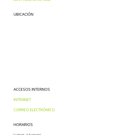
UBICACIÓN
ACCESOS INTERNOS
INTRANET
CORREO ELECTRÓNICO
HORARIOS
Lunes a Jueves