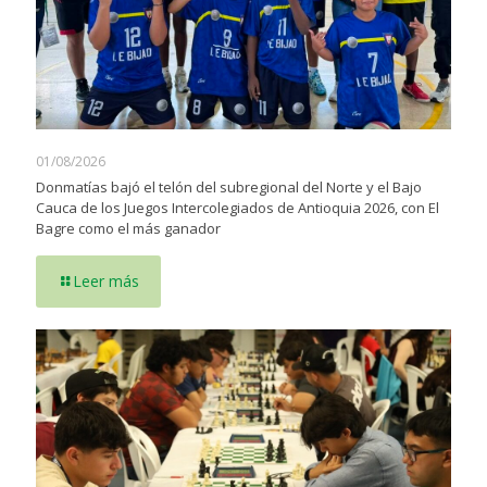
01/08/2026
Donmatías bajó el telón del subregional del Norte y el Bajo
Cauca de los Juegos Intercolegiados de Antioquia 2026, con El
Bagre como el más ganador
Leer más