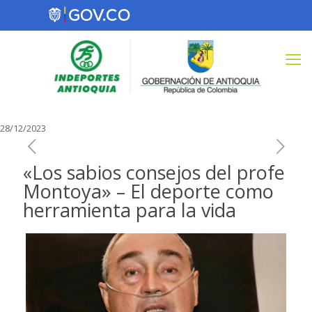
28/12/2023
«Los sabios consejos del profe
Montoya» – El deporte como
herramienta para la vida