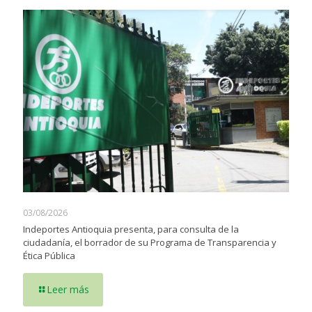
03/08/2026
Indeportes Antioquia presenta, para consulta de la
ciudadanía, el borrador de su Programa de Transparencia y
Ética Pública
Leer más