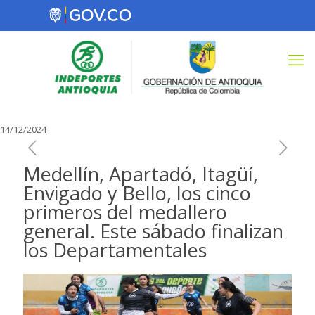
14/12/2024
Medellín, Apartadó, Itagüí,
Envigado y Bello, los cinco
primeros del medallero
general. Este sábado finalizan
los Departamentales