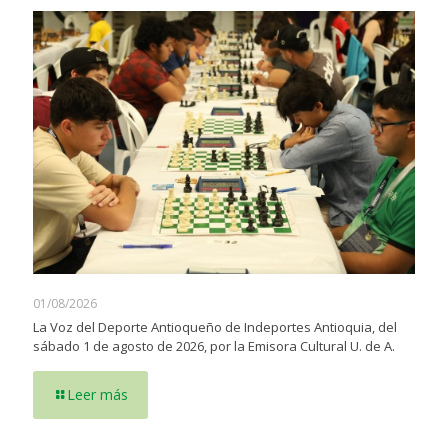
01/08/2026
La Voz del Deporte Antioqueño de Indeportes Antioquia, del
sábado 1 de agosto de 2026, por la Emisora Cultural U. de A.
Leer más