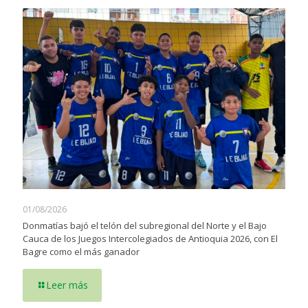
01/08/2026
Donmatías bajó el telón del subregional del Norte y el Bajo
Cauca de los Juegos Intercolegiados de Antioquia 2026, con El
Bagre como el más ganador
Leer más