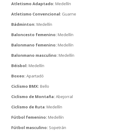
Atletismo Adaptado:
Medellín
Atletismo Convencional
: Guarne
Bádminton:
Medellín
Baloncesto femenino:
Medellín
Balonmano femenino:
Medellín
Balonmano masculino:
Medellín
Béisbol:
Medellín
Boxeo:
Apartadó
Ciclismo BMX:
Bello
Ciclismo de Montaña:
Abejorral
Ciclismo de Ruta
: Medellín
Fútbol femenino:
Medellín
Fútbol masculino:
Sopetrán