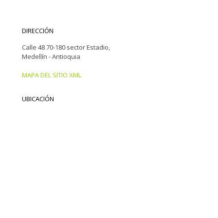
DIRECCIÓN
Calle 48 70-180 sector Estadio,
Medellín - Antioquia
MAPA DEL SITIO XML
UBICACIÓN